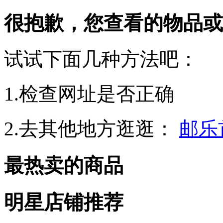
很抱歉，您查看的物品或
试试下面几种方法吧：
1.检查网址是否正确
2.去其他地方逛逛：
邮乐
最热卖的商品
明星店铺推荐