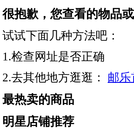
很抱歉，您查看的物品或
试试下面几种方法吧：
1.检查网址是否正确
2.去其他地方逛逛：
邮乐
最热卖的商品
明星店铺推荐