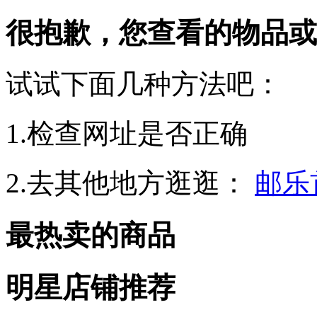
很抱歉，您查看的物品或
试试下面几种方法吧：
1.检查网址是否正确
2.去其他地方逛逛：
邮乐
最热卖的商品
明星店铺推荐