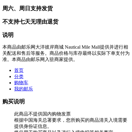
周六、周日支持发货
不支持七天无理由退货
说明
本商品由邮乐网大洋彼岸商城 Nautical Mile Mall提供并进行相
关配送和售后等服务。商品价格与库存最终以实际下单支付为
准。本商品由邮乐网入驻商家提供。
首页
分类
购物车
我的邮乐
购买说明
此商品不提供国内购物发票
根据中国海关总署要求，您所购买的商品清关入境需要
提供身份证信息。