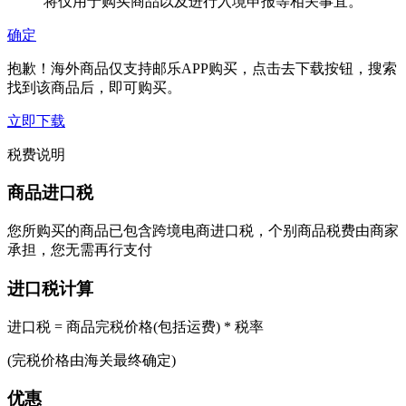
将仅用于购买商品以及进行入境申报等相关事宜。
确定
抱歉！海外商品仅支持邮乐APP购买，点击去下载按钮，搜索
找到该商品后，即可购买。
立即下载
税费说明
商品进口税
您所购买的商品已包含跨境电商进口税，个别商品税费由商家
承担，您无需再行支付
进口税计算
进口税 = 商品完税价格(包括运费) * 税率
(完税价格由海关最终确定)
优惠