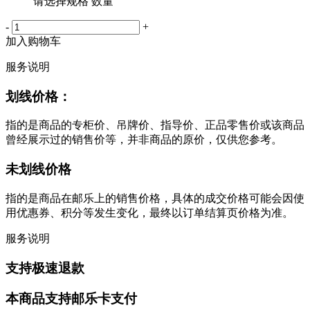
请选择规格 数量
-
+
加入购物车
服务说明
划线价格：
指的是商品的专柜价、吊牌价、指导价、正品零售价或该商品
曾经展示过的销售价等，并非商品的原价，仅供您参考。
未划线价格
指的是商品在邮乐上的销售价格，具体的成交价格可能会因使
用优惠券、积分等发生变化，最终以订单结算页价格为准。
服务说明
支持极速退款
本商品支持邮乐卡支付