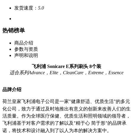
发货速度：
5.0
热销榜单
商品介绍
参数与资质
声明和说明
飞利浦 Sonicare E系列刷头 8个装
适合系列Advance，Elite，CleanCare，Extreme，Essence
品牌介绍
荷兰皇家飞利浦电子公司是一家
健康舒适、优质生活
的多元
“
”
化公司，致力于通过及时地推出有意义的创新来改善人们的生
活质量。作为全球医疗保健、优质生活和照明领域的领导者，
飞利浦基于对客户需求的了解以及
精于心
简于形
的品牌承
“
”
诺，将技术和设计融入到了以人为本的解决方案中。