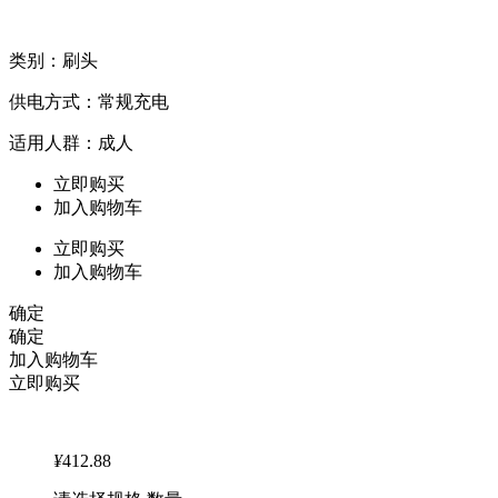
类别：刷头
供电方式：常规充电
适用人群：成人
立即购买
加入购物车
立即购买
加入购物车
确定
确定
加入购物车
立即购买
¥
412.88