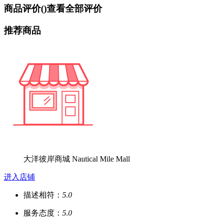
商品评价(
)
查看全部评价
推荐商品
大洋彼岸商城 Nautical Mile Mall
进入店铺
描述相符：
5.0
服务态度：
5.0