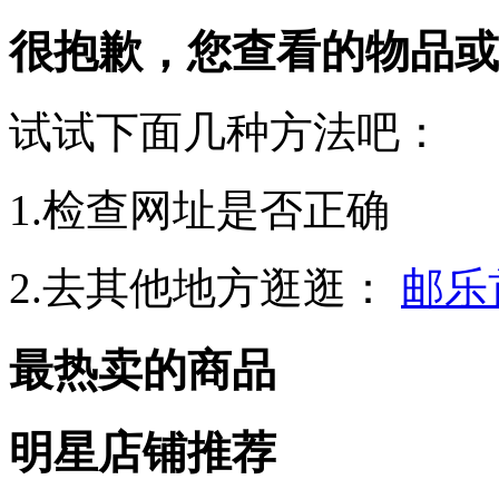
很抱歉，您查看的物品或
试试下面几种方法吧：
1.检查网址是否正确
2.去其他地方逛逛：
邮乐
最热卖的商品
明星店铺推荐