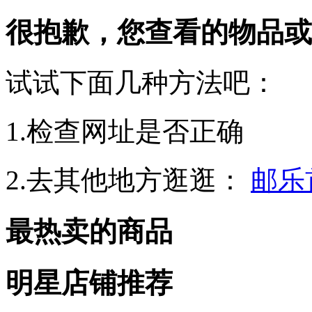
很抱歉，您查看的物品或
试试下面几种方法吧：
1.检查网址是否正确
2.去其他地方逛逛：
邮乐
最热卖的商品
明星店铺推荐