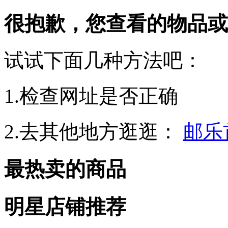
很抱歉，您查看的物品或
试试下面几种方法吧：
1.检查网址是否正确
2.去其他地方逛逛：
邮乐
最热卖的商品
明星店铺推荐