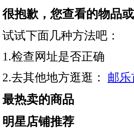
很抱歉，您查看的物品或
试试下面几种方法吧：
1.检查网址是否正确
2.去其他地方逛逛：
邮乐
最热卖的商品
明星店铺推荐