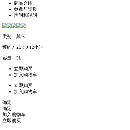
商品介绍
参数与资质
声明和说明
类别：其它
预约方式：0-12小时
容量：3L
立即购买
加入购物车
立即购买
加入购物车
确定
确定
加入购物车
立即购买