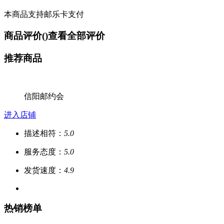
本商品支持邮乐卡支付
商品评价(
)
查看全部评价
推荐商品
信阳邮约会
进入店铺
描述相符：
5.0
服务态度：
5.0
发货速度：
4.9
热销榜单