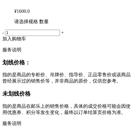
¥
1600.0
请选择规格 数量
-
+
加入购物车
服务说明
划线价格：
指的是商品的专柜价、吊牌价、指导价、正品零售价或该商品
曾经展示过的销售价等，并非商品的原价，仅供您参考。
未划线价格
指的是商品在邮乐上的销售价格，具体的成交价格可能会因使
用优惠券、积分等发生变化，最终以订单结算页价格为准。
服务说明