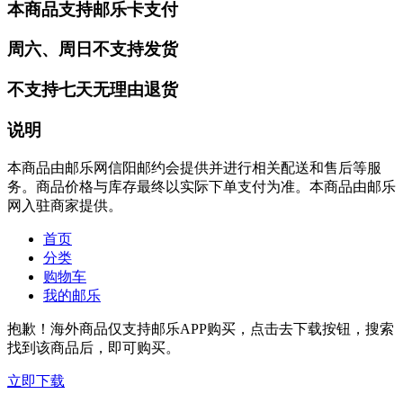
本商品支持邮乐卡支付
周六、周日不支持发货
不支持七天无理由退货
说明
本商品由邮乐网信阳邮约会提供并进行相关配送和售后等服
务。商品价格与库存最终以实际下单支付为准。本商品由邮乐
网入驻商家提供。
首页
分类
购物车
我的邮乐
抱歉！海外商品仅支持邮乐APP购买，点击去下载按钮，搜索
找到该商品后，即可购买。
立即下载