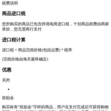
税费说明
商品进口税
您所购买的商品已包含跨境电商进口税，个别商品税费由商家
承担，您无需再行支付
进口税计算
进口税 = 商品完税价格(包括运费) * 税率
(完税价格由海关最终确定)
优惠
关闭
鼓励金
购买标有”鼓励金”字样的商品，用户在支付完成后可获得购物