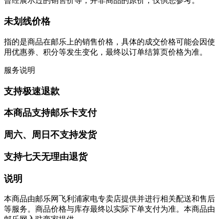
曾经展示过的销售价等，并非商品的原价，仅供您参考。
未划线价格
指的是商品在邮乐上的销售价格，具体的成交价格可能会因使
用优惠券、积分等发生变化，最终以订单结算页价格为准。
服务说明
支持极速退款
本商品支持邮乐卡支付
周六、周日不支持发货
支持七天无理由退货
说明
本商品由邮乐网飞利浦家电专卖店提供并进行相关配送和售后
等服务。商品价格与库存最终以实际下单支付为准。本商品由