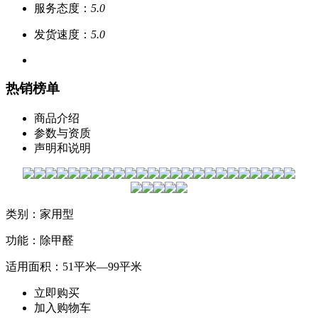
服务态度：
5.0
发货速度：
5.0
热销榜单
商品介绍
参数与资质
声明和说明
类别：家用型
功能：除甲醛
适用面积：51平米—99平米
立即购买
加入购物车