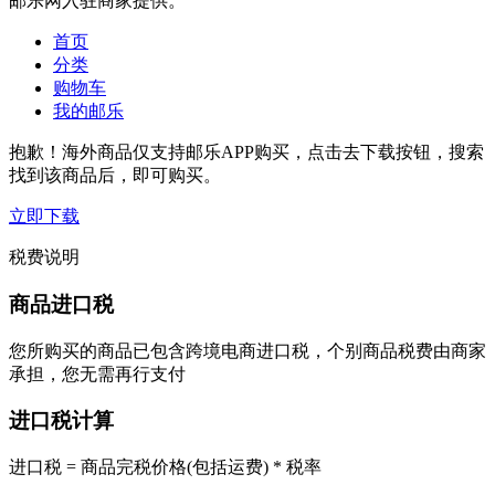
邮乐网入驻商家提供。
首页
分类
购物车
我的邮乐
抱歉！海外商品仅支持邮乐APP购买，点击去下载按钮，搜索
找到该商品后，即可购买。
立即下载
税费说明
商品进口税
您所购买的商品已包含跨境电商进口税，个别商品税费由商家
承担，您无需再行支付
进口税计算
进口税 = 商品完税价格(包括运费) * 税率