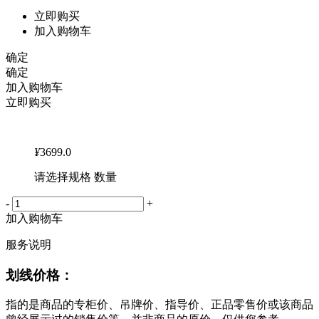
立即购买
加入购物车
确定
确定
加入购物车
立即购买
¥
3699.0
请选择规格 数量
-
+
加入购物车
服务说明
划线价格：
指的是商品的专柜价、吊牌价、指导价、正品零售价或该商品