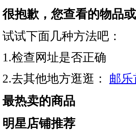
很抱歉，您查看的物品或
试试下面几种方法吧：
1.检查网址是否正确
2.去其他地方逛逛：
邮乐
最热卖的商品
明星店铺推荐