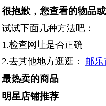
很抱歉，您查看的物品或
试试下面几种方法吧：
1.检查网址是否正确
2.去其他地方逛逛：
邮乐
最热卖的商品
明星店铺推荐