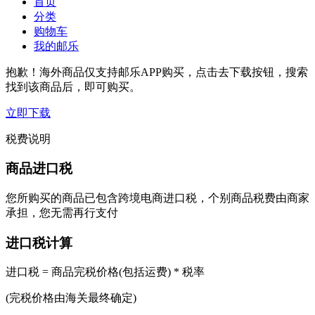
首页
分类
购物车
我的邮乐
抱歉！海外商品仅支持邮乐APP购买，点击去下载按钮，搜索
找到该商品后，即可购买。
立即下载
税费说明
商品进口税
您所购买的商品已包含跨境电商进口税，个别商品税费由商家
承担，您无需再行支付
进口税计算
进口税 = 商品完税价格(包括运费) * 税率
(完税价格由海关最终确定)