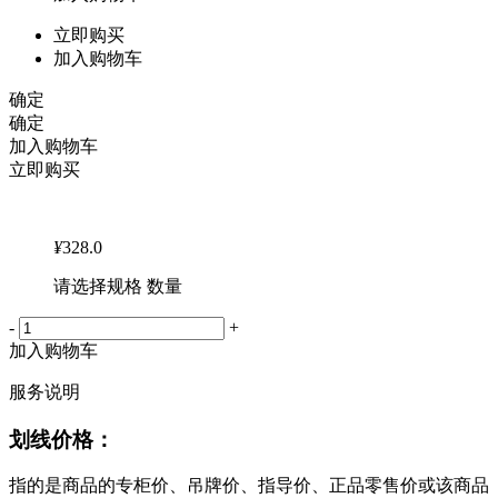
立即购买
加入购物车
确定
确定
加入购物车
立即购买
¥
328.0
请选择规格 数量
-
+
加入购物车
服务说明
划线价格：
指的是商品的专柜价、吊牌价、指导价、正品零售价或该商品