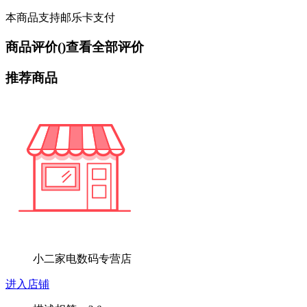
本商品支持邮乐卡支付
商品评价(
)
查看全部评价
推荐商品
小二家电数码专营店
进入店铺