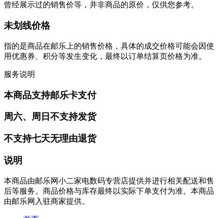
曾经展示过的销售价等，并非商品的原价，仅供您参考。
未划线价格
指的是商品在邮乐上的销售价格，具体的成交价格可能会因使
用优惠券、积分等发生变化，最终以订单结算页价格为准。
服务说明
本商品支持邮乐卡支付
周六、周日不支持发货
不支持七天无理由退货
说明
本商品由邮乐网小二家电数码专营店提供并进行相关配送和售
后等服务。商品价格与库存最终以实际下单支付为准。本商品
由邮乐网入驻商家提供。