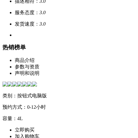
描述相符：
3.0
服务态度：
3.0
发货速度：
3.0
热销榜单
商品介绍
参数与资质
声明和说明
类别：按钮式电脑版
预约方式：0-12小时
容量：4L
立即购买
加入购物车