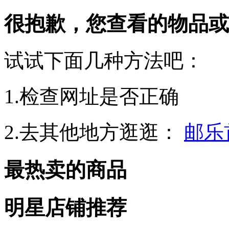
很抱歉，您查看的物品或
试试下面几种方法吧：
1.检查网址是否正确
2.去其他地方逛逛：
邮乐
最热卖的商品
明星店铺推荐