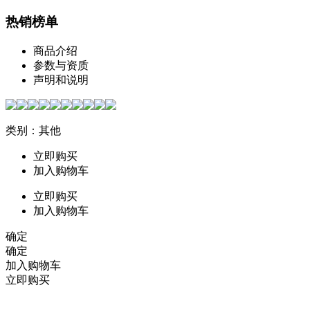
热销榜单
商品介绍
参数与资质
声明和说明
类别：其他
立即购买
加入购物车
立即购买
加入购物车
确定
确定
加入购物车
立即购买