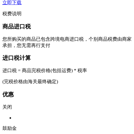
立即下载
税费说明
商品进口税
您所购买的商品已包含跨境电商进口税，个别商品税费由商家
承担，您无需再行支付
进口税计算
进口税 = 商品完税价格(包括运费) * 税率
(完税价格由海关最终确定)
优惠
关闭
鼓励金