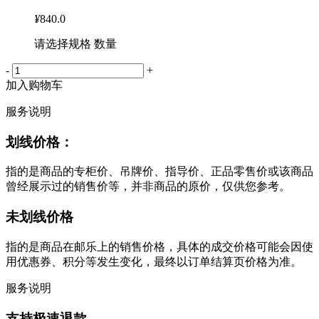
¥
840.0
请选择规格 数量
-
+
加入购物车
服务说明
划线价格：
指的是商品的专柜价、吊牌价、指导价、正品零售价或该商品
曾经展示过的销售价等，并非商品的原价，仅供您参考。
未划线价格
指的是商品在邮乐上的销售价格，具体的成交价格可能会因使
用优惠券、积分等发生变化，最终以订单结算页价格为准。
服务说明
支持极速退款