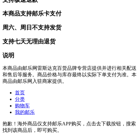
本商品支持邮乐卡支付
周六、周日不支持发货
支持七天无理由退货
说明
本商品由邮乐网雷斯达克百货品牌专营店提供并进行相关配送
和售后等服务。商品价格与库存最终以实际下单支付为准。本
商品由邮乐网入驻商家提供。
首页
分类
购物车
我的邮乐
抱歉！海外商品仅支持邮乐APP购买，点击去下载按钮，搜索
找到该商品后，即可购买。