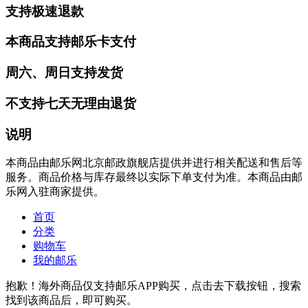
支持极速退款
本商品支持邮乐卡支付
周六、周日支持发货
不支持七天无理由退货
说明
本商品由邮乐网北京邮政旗舰店提供并进行相关配送和售后等
服务。商品价格与库存最终以实际下单支付为准。本商品由邮
乐网入驻商家提供。
首页
分类
购物车
我的邮乐
抱歉！海外商品仅支持邮乐APP购买，点击去下载按钮，搜索
找到该商品后，即可购买。