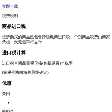
立即下载
税费说明
商品进口税
您所购买的商品已包含跨境电商进口税，个别商品税费由商家
承担，您无需再行支付
进口税计算
进口税 = 商品完税价格(包括运费) * 税率
(完税价格由海关最终确定)
优惠
关闭
鼓励金