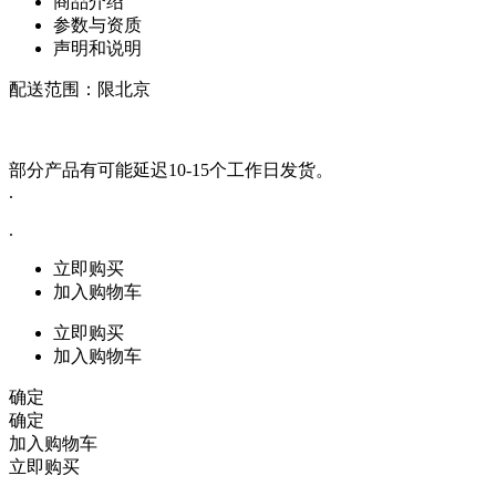
商品介绍
参数与资质
声明和说明
配送范围：限北京
部分产品有可能延迟10-15个工作日发货。
.
.
立即购买
加入购物车
立即购买
加入购物车
确定
确定
加入购物车
立即购买