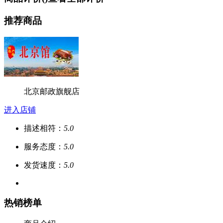
推荐商品
北京邮政旗舰店
进入店铺
描述相符：
5.0
服务态度：
5.0
发货速度：
5.0
热销榜单