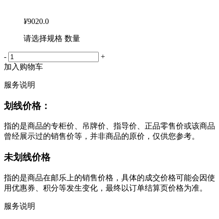
¥
9020.0
请选择规格 数量
-
+
加入购物车
服务说明
划线价格：
指的是商品的专柜价、吊牌价、指导价、正品零售价或该商品
曾经展示过的销售价等，并非商品的原价，仅供您参考。
未划线价格
指的是商品在邮乐上的销售价格，具体的成交价格可能会因使
用优惠券、积分等发生变化，最终以订单结算页价格为准。
服务说明