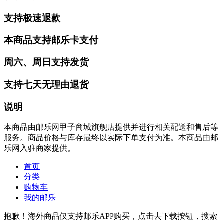
支持极速退款
本商品支持邮乐卡支付
周六、周日支持发货
支持七天无理由退货
说明
本商品由邮乐网甲子商城旗舰店提供并进行相关配送和售后等
服务。商品价格与库存最终以实际下单支付为准。本商品由邮
乐网入驻商家提供。
首页
分类
购物车
我的邮乐
抱歉！海外商品仅支持邮乐APP购买，点击去下载按钮，搜索