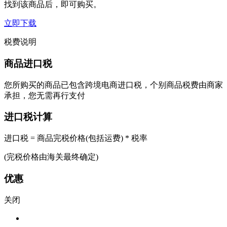
找到该商品后，即可购买。
立即下载
税费说明
商品进口税
您所购买的商品已包含跨境电商进口税，个别商品税费由商家
承担，您无需再行支付
进口税计算
进口税 = 商品完税价格(包括运费) * 税率
(完税价格由海关最终确定)
优惠
关闭