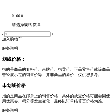
¥
166.0
请选择规格 数量
-
+
加入购物车
服务说明
划线价格：
指的是商品的专柜价、吊牌价、指导价、正品零售价或该商品
曾经展示过的销售价等，并非商品的原价，仅供您参考。
未划线价格
指的是商品在邮乐上的销售价格，具体的成交价格可能会因使
用优惠券、积分等发生变化，最终以订单结算页价格为准。
服务说明