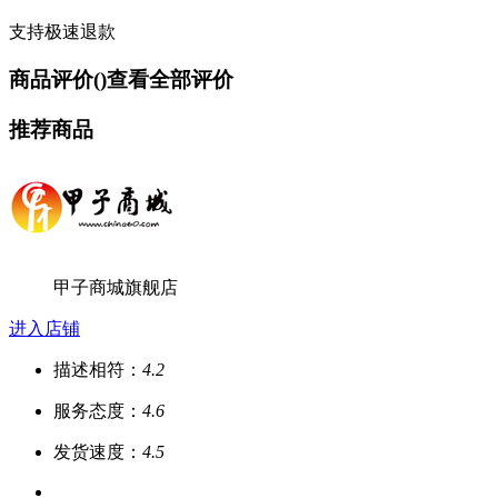
支持极速退款
商品评价(
)
查看全部评价
推荐商品
甲子商城旗舰店
进入店铺
描述相符：
4.2
服务态度：
4.6
发货速度：
4.5