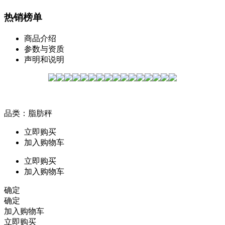
热销榜单
商品介绍
参数与资质
声明和说明
品类：脂肪秤
立即购买
加入购物车
立即购买
加入购物车
确定
确定
加入购物车
立即购买