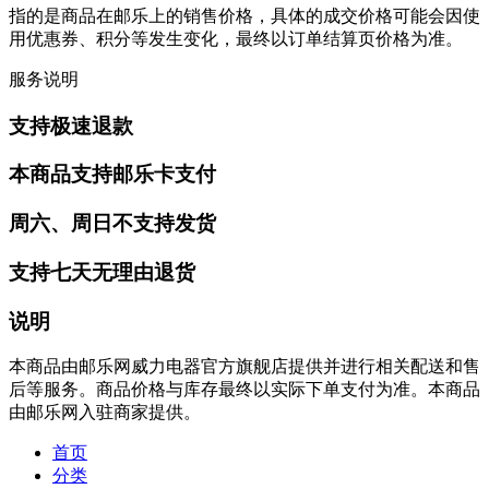
指的是商品在邮乐上的销售价格，具体的成交价格可能会因使
用优惠券、积分等发生变化，最终以订单结算页价格为准。
服务说明
支持极速退款
本商品支持邮乐卡支付
周六、周日不支持发货
支持七天无理由退货
说明
本商品由邮乐网威力电器官方旗舰店提供并进行相关配送和售
后等服务。商品价格与库存最终以实际下单支付为准。本商品
由邮乐网入驻商家提供。
首页
分类