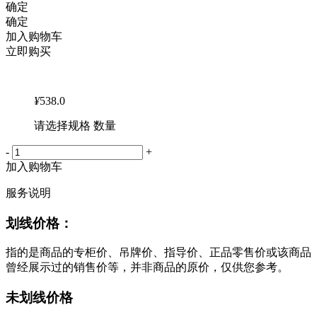
确定
确定
加入购物车
立即购买
¥
538.0
请选择规格 数量
-
+
加入购物车
服务说明
划线价格：
指的是商品的专柜价、吊牌价、指导价、正品零售价或该商品
曾经展示过的销售价等，并非商品的原价，仅供您参考。
未划线价格