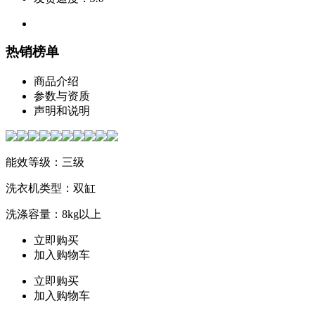
热销榜单
商品介绍
参数与资质
声明和说明
能效等级：三级
洗衣机类型：双缸
洗涤容量：8kg以上
立即购买
加入购物车
立即购买
加入购物车