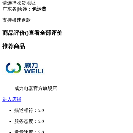
请选择收货地址
广东省
|
快递：
免运费
支持极速退款
商品评价(
)
查看全部评价
推荐商品
威力电器官方旗舰店
进入店铺
描述相符：
5.0
服务态度：
5.0
发货速度：
5.0