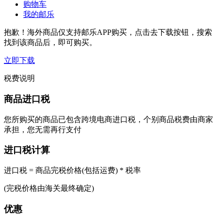
购物车
我的邮乐
抱歉！海外商品仅支持邮乐APP购买，点击去下载按钮，搜索
找到该商品后，即可购买。
立即下载
税费说明
商品进口税
您所购买的商品已包含跨境电商进口税，个别商品税费由商家
承担，您无需再行支付
进口税计算
进口税 = 商品完税价格(包括运费) * 税率
(完税价格由海关最终确定)
优惠