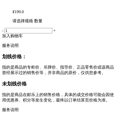
¥
199.0
请选择规格 数量
-
+
加入购物车
服务说明
划线价格：
指的是商品的专柜价、吊牌价、指导价、正品零售价或该商品
曾经展示过的销售价等，并非商品的原价，仅供您参考。
未划线价格
指的是商品在邮乐上的销售价格，具体的成交价格可能会因使
用优惠券、积分等发生变化，最终以订单结算页价格为准。
服务说明