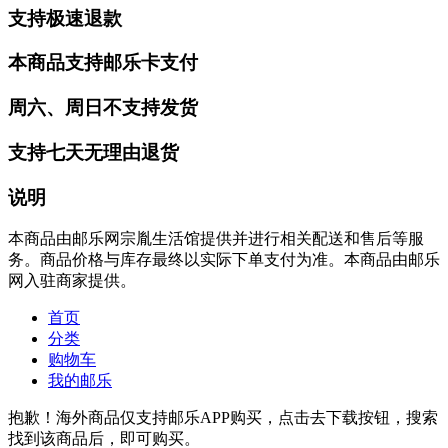
支持极速退款
本商品支持邮乐卡支付
周六、周日不支持发货
支持七天无理由退货
说明
本商品由邮乐网宗胤生活馆提供并进行相关配送和售后等服
务。商品价格与库存最终以实际下单支付为准。本商品由邮乐
网入驻商家提供。
首页
分类
购物车
我的邮乐
抱歉！海外商品仅支持邮乐APP购买，点击去下载按钮，搜索
找到该商品后，即可购买。