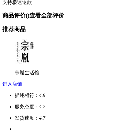
支持极速退款
商品评价(
)
查看全部评价
推荐商品
宗胤生活馆
进入店铺
描述相符：
4.8
服务态度：
4.7
发货速度：
4.7