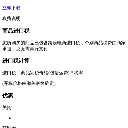
立即下载
税费说明
商品进口税
您所购买的商品已包含跨境电商进口税，个别商品税费由商家
承担，您无需再行支付
进口税计算
进口税 = 商品完税价格(包括运费) * 税率
(完税价格由海关最终确定)
优惠
关闭
鼓励金