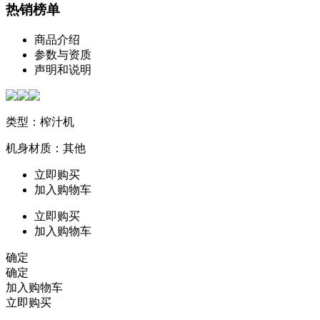
热销榜单
商品介绍
参数与资质
声明和说明
类型：榨汁机
机身材质：其他
立即购买
加入购物车
立即购买
加入购物车
确定
确定
加入购物车
立即购买