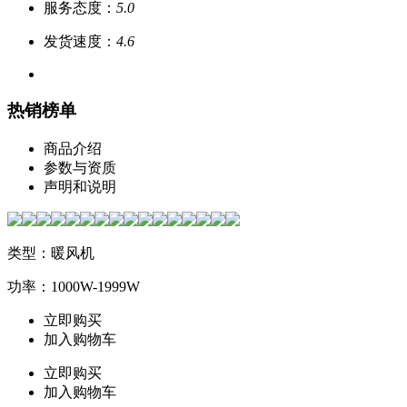
服务态度：
5.0
发货速度：
4.6
热销榜单
商品介绍
参数与资质
声明和说明
类型：暖风机
功率：1000W-1999W
立即购买
加入购物车
立即购买
加入购物车