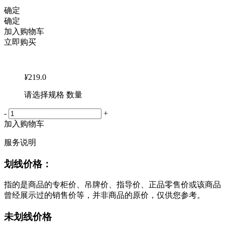
确定
确定
加入购物车
立即购买
¥
219.0
请选择规格 数量
-
+
加入购物车
服务说明
划线价格：
指的是商品的专柜价、吊牌价、指导价、正品零售价或该商品
曾经展示过的销售价等，并非商品的原价，仅供您参考。
未划线价格