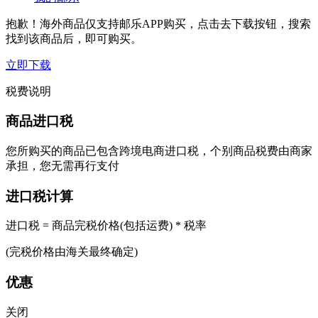
抱歉！海外商品仅支持邮乐APP购买，点击去下载按钮，搜索
找到该商品后，即可购买。
立即下载
税费说明
商品进口税
您所购买的商品已包含跨境电商进口税，个别商品税费由商家
承担，您无需再行支付
进口税计算
进口税 = 商品完税价格(包括运费) * 税率
(完税价格由海关最终确定)
优惠
关闭