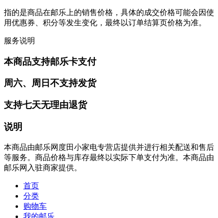
指的是商品在邮乐上的销售价格，具体的成交价格可能会因使
用优惠券、积分等发生变化，最终以订单结算页价格为准。
服务说明
本商品支持邮乐卡支付
周六、周日不支持发货
支持七天无理由退货
说明
本商品由邮乐网度田小家电专营店提供并进行相关配送和售后
等服务。商品价格与库存最终以实际下单支付为准。本商品由
邮乐网入驻商家提供。
首页
分类
购物车
我的邮乐