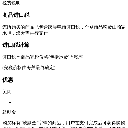
税费说明
商品进口税
您所购买的商品已包含跨境电商进口税，个别商品税费由商家
承担，您无需再行支付
进口税计算
进口税 = 商品完税价格(包括运费) * 税率
(完税价格由海关最终确定)
优惠
关闭
鼓励金
购买标有”鼓励金”字样的商品，用户在支付完成后可获得购物