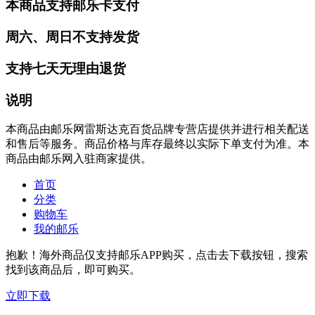
本商品支持邮乐卡支付
周六、周日不支持发货
支持七天无理由退货
说明
本商品由邮乐网雷斯达克百货品牌专营店提供并进行相关配送
和售后等服务。商品价格与库存最终以实际下单支付为准。本
商品由邮乐网入驻商家提供。
首页
分类
购物车
我的邮乐
抱歉！海外商品仅支持邮乐APP购买，点击去下载按钮，搜索
找到该商品后，即可购买。
立即下载