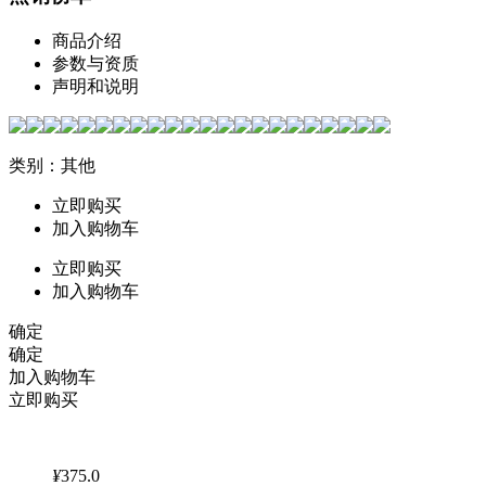
商品介绍
参数与资质
声明和说明
类别：其他
立即购买
加入购物车
立即购买
加入购物车
确定
确定
加入购物车
立即购买
¥
375.0