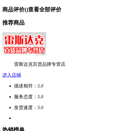
商品评价(
)
查看全部评价
推荐商品
雷斯达克百货品牌专营店
进入店铺
描述相符：
5.0
服务态度：
5.0
发货速度：
5.0
热销榜单