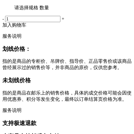
请选择规格 数量
-
+
加入购物车
服务说明
划线价格：
指的是商品的专柜价、吊牌价、指导价、正品零售价或该商品
曾经展示过的销售价等，并非商品的原价，仅供您参考。
未划线价格
指的是商品在邮乐上的销售价格，具体的成交价格可能会因使
用优惠券、积分等发生变化，最终以订单结算页价格为准。
服务说明
支持极速退款