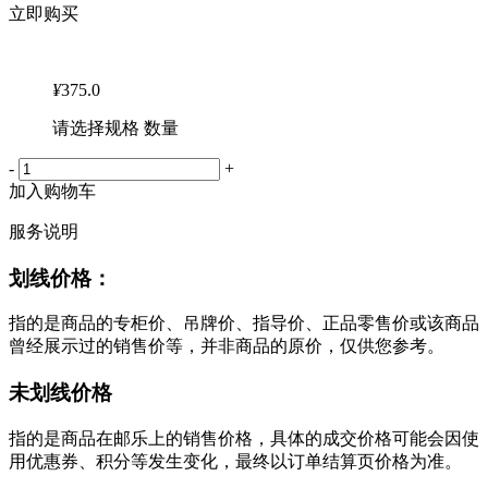
立即购买
¥
375.0
请选择规格 数量
-
+
加入购物车
服务说明
划线价格：
指的是商品的专柜价、吊牌价、指导价、正品零售价或该商品
曾经展示过的销售价等，并非商品的原价，仅供您参考。
未划线价格
指的是商品在邮乐上的销售价格，具体的成交价格可能会因使
用优惠券、积分等发生变化，最终以订单结算页价格为准。