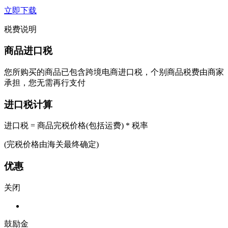
立即下载
税费说明
商品进口税
您所购买的商品已包含跨境电商进口税，个别商品税费由商家
承担，您无需再行支付
进口税计算
进口税 = 商品完税价格(包括运费) * 税率
(完税价格由海关最终确定)
优惠
关闭
鼓励金