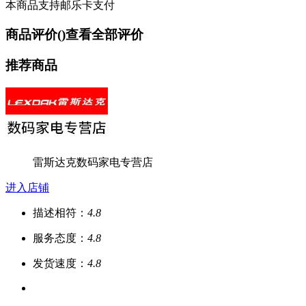
本商品支持邮乐卡支付
商品评价(
)
查看全部评价
推荐商品
雷斯达克数码家电专营店
进入店铺
描述相符：
4.8
服务态度：
4.8
发货速度：
4.8