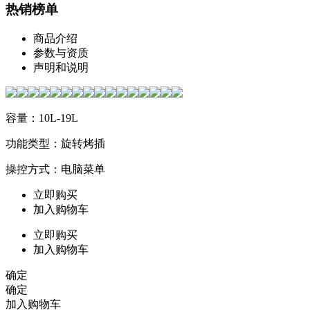
热销榜单
商品介绍
参数与资质
声明和说明
容量：10L-19L
功能类型：旋转烤插
操控方式：电脑菜单
立即购买
加入购物车
立即购买
加入购物车
确定
确定
加入购物车