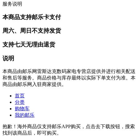
服务说明
本商品支持邮乐卡支付
周六、周日不支持发货
支持七天无理由退货
说明
本商品由邮乐网雷斯达克数码家电专营店提供并进行相关配送
和售后等服务。商品价格与库存最终以实际下单支付为准。本
商品由邮乐网入驻商家提供。
首页
分类
购物车
我的邮乐
抱歉！海外商品仅支持邮乐APP购买，点击去下载按钮，搜索
找到该商品后，即可购买。