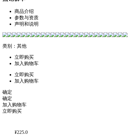
商品介绍
参数与资质
声明和说明
类别：其他
立即购买
加入购物车
立即购买
加入购物车
确定
确定
加入购物车
立即购买
¥
225.0