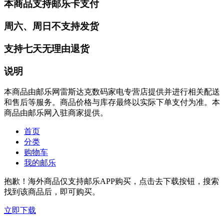
本商品支持邮乐卡支付
周六、周日不支持发货
支持七天无理由退货
说明
本商品由邮乐网雷斯达克数码家电专营店提供并进行相关配送
和售后等服务。商品价格与库存最终以实际下单支付为准。本
商品由邮乐网入驻商家提供。
首页
分类
购物车
我的邮乐
抱歉！海外商品仅支持邮乐APP购买，点击去下载按钮，搜索
找到该商品后，即可购买。
立即下载