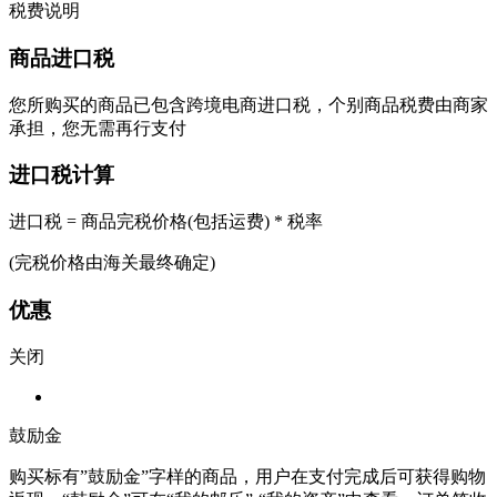
税费说明
商品进口税
您所购买的商品已包含跨境电商进口税，个别商品税费由商家
承担，您无需再行支付
进口税计算
进口税 = 商品完税价格(包括运费) * 税率
(完税价格由海关最终确定)
优惠
关闭
鼓励金
购买标有”鼓励金”字样的商品，用户在支付完成后可获得购物