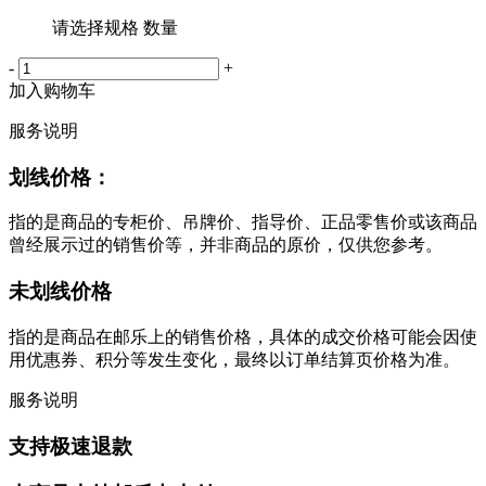
请选择规格 数量
-
+
加入购物车
服务说明
划线价格：
指的是商品的专柜价、吊牌价、指导价、正品零售价或该商品
曾经展示过的销售价等，并非商品的原价，仅供您参考。
未划线价格
指的是商品在邮乐上的销售价格，具体的成交价格可能会因使
用优惠券、积分等发生变化，最终以订单结算页价格为准。
服务说明
支持极速退款