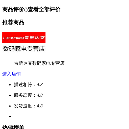
商品评价(
)
查看全部评价
推荐商品
雷斯达克数码家电专营店
进入店铺
描述相符：
4.8
服务态度：
4.8
发货速度：
4.8
热销榜单