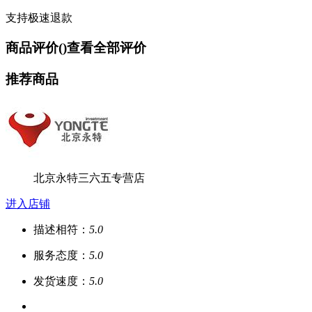
支持极速退款
商品评价(
)
查看全部评价
推荐商品
北京永特三六五专营店
进入店铺
描述相符：
5.0
服务态度：
5.0
发货速度：
5.0