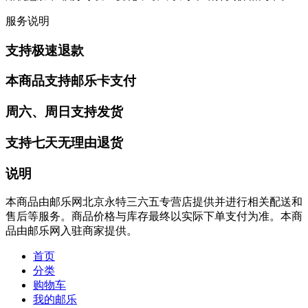
服务说明
支持极速退款
本商品支持邮乐卡支付
周六、周日支持发货
支持七天无理由退货
说明
本商品由邮乐网北京永特三六五专营店提供并进行相关配送和
售后等服务。商品价格与库存最终以实际下单支付为准。本商
品由邮乐网入驻商家提供。
首页
分类
购物车
我的邮乐