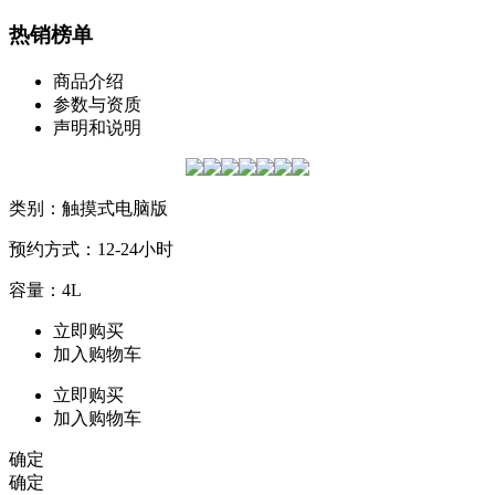
热销榜单
商品介绍
参数与资质
声明和说明
类别：触摸式电脑版
预约方式：12-24小时
容量：4L
立即购买
加入购物车
立即购买
加入购物车
确定
确定