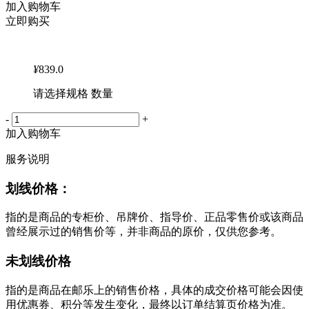
加入购物车
立即购买
¥
839.0
请选择规格 数量
-
+
加入购物车
服务说明
划线价格：
指的是商品的专柜价、吊牌价、指导价、正品零售价或该商品
曾经展示过的销售价等，并非商品的原价，仅供您参考。
未划线价格
指的是商品在邮乐上的销售价格，具体的成交价格可能会因使
用优惠券、积分等发生变化，最终以订单结算页价格为准。