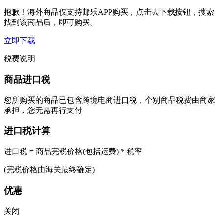
抱歉！海外商品仅支持邮乐APP购买，点击去下载按钮，搜索
找到该商品后，即可购买。
立即下载
税费说明
商品进口税
您所购买的商品已包含跨境电商进口税，个别商品税费由商家
承担，您无需再行支付
进口税计算
进口税 = 商品完税价格(包括运费) * 税率
(完税价格由海关最终确定)
优惠
关闭