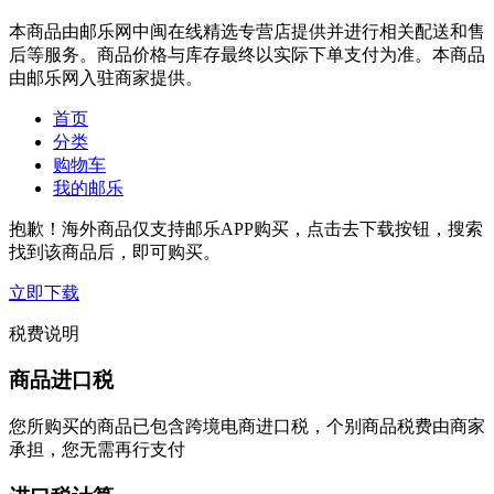
本商品由邮乐网中闽在线精选专营店提供并进行相关配送和售
后等服务。商品价格与库存最终以实际下单支付为准。本商品
由邮乐网入驻商家提供。
首页
分类
购物车
我的邮乐
抱歉！海外商品仅支持邮乐APP购买，点击去下载按钮，搜索
找到该商品后，即可购买。
立即下载
税费说明
商品进口税
您所购买的商品已包含跨境电商进口税，个别商品税费由商家
承担，您无需再行支付