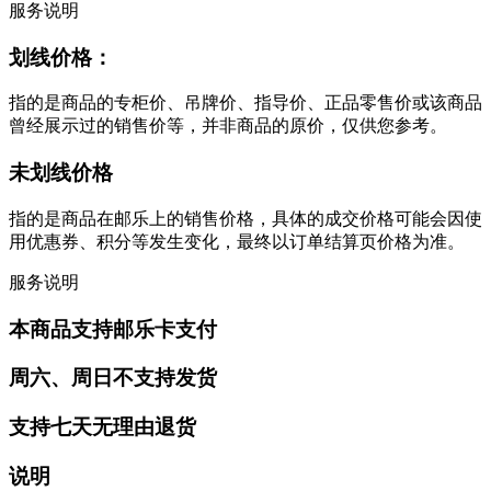
服务说明
划线价格：
指的是商品的专柜价、吊牌价、指导价、正品零售价或该商品
曾经展示过的销售价等，并非商品的原价，仅供您参考。
未划线价格
指的是商品在邮乐上的销售价格，具体的成交价格可能会因使
用优惠券、积分等发生变化，最终以订单结算页价格为准。
服务说明
本商品支持邮乐卡支付
周六、周日不支持发货
支持七天无理由退货
说明