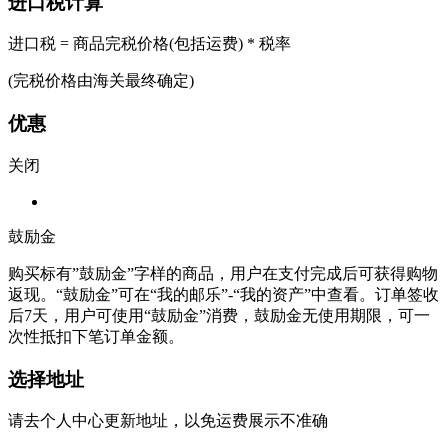
进口税计算
进口税 = 商品完税价格(包括运费) * 税率
(完税价格由海关最终确定)
优惠
关闭
鼓励金
购买标有”鼓励金”字样的商品，用户在支付完成后可获得购物
返现。“鼓励金”可在“我的邮乐”-“我的资产”中查看。订单签收
后7天，用户可使用“鼓励金”消费，鼓励金无使用期限，可一
次性抵扣下笔订单金额。
选择地址
请去个人中心更新地址，以免运费展示不准确