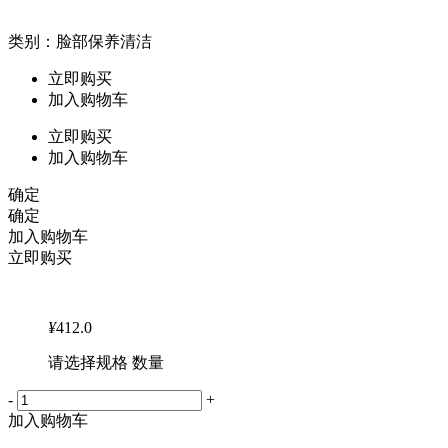
类别：脸部保养清洁
立即购买
加入购物车
立即购买
加入购物车
确定
确定
加入购物车
立即购买
¥
412.0
请选择规格 数量
-
+
加入购物车