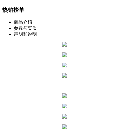
热销榜单
商品介绍
参数与资质
声明和说明