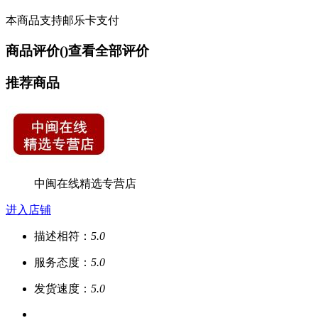
本商品支持邮乐卡支付
商品评价(
)
查看全部评价
推荐商品
中闽在线精选专营店
进入店铺
描述相符：
5.0
服务态度：
5.0
发货速度：
5.0