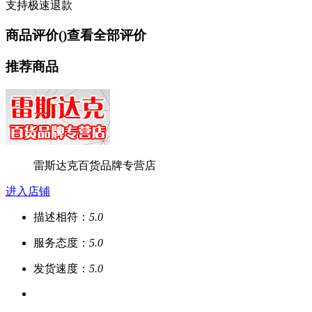
支持极速退款
商品评价(
)
查看全部评价
推荐商品
雷斯达克百货品牌专营店
进入店铺
描述相符：
5.0
服务态度：
5.0
发货速度：
5.0