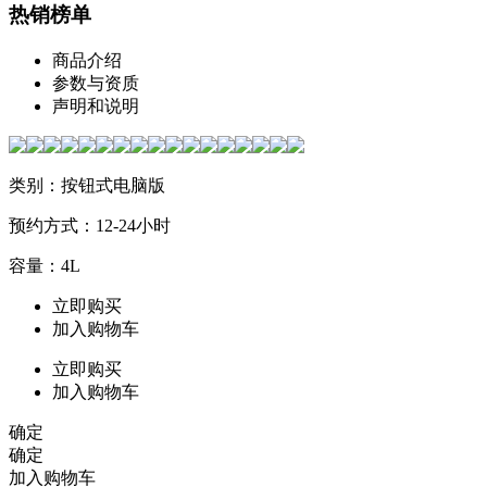
热销榜单
商品介绍
参数与资质
声明和说明
类别：按钮式电脑版
预约方式：12-24小时
容量：4L
立即购买
加入购物车
立即购买
加入购物车
确定
确定
加入购物车