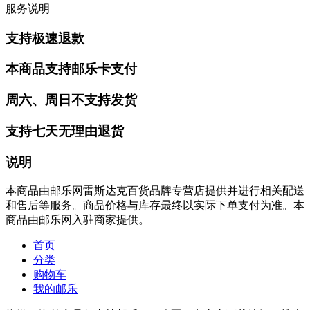
服务说明
支持极速退款
本商品支持邮乐卡支付
周六、周日不支持发货
支持七天无理由退货
说明
本商品由邮乐网雷斯达克百货品牌专营店提供并进行相关配送
和售后等服务。商品价格与库存最终以实际下单支付为准。本
商品由邮乐网入驻商家提供。
首页
分类
购物车
我的邮乐