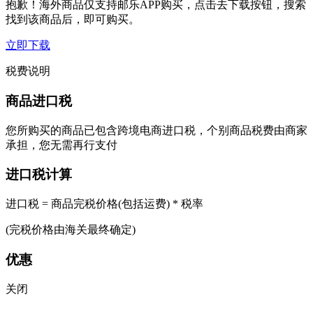
抱歉！海外商品仅支持邮乐APP购买，点击去下载按钮，搜索
找到该商品后，即可购买。
立即下载
税费说明
商品进口税
您所购买的商品已包含跨境电商进口税，个别商品税费由商家
承担，您无需再行支付
进口税计算
进口税 = 商品完税价格(包括运费) * 税率
(完税价格由海关最终确定)
优惠
关闭