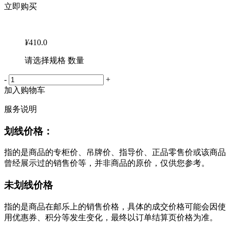
立即购买
¥
410.0
请选择规格 数量
-
+
加入购物车
服务说明
划线价格：
指的是商品的专柜价、吊牌价、指导价、正品零售价或该商品
曾经展示过的销售价等，并非商品的原价，仅供您参考。
未划线价格
指的是商品在邮乐上的销售价格，具体的成交价格可能会因使
用优惠券、积分等发生变化，最终以订单结算页价格为准。