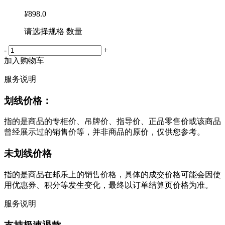
¥
898.0
请选择规格 数量
-
+
加入购物车
服务说明
划线价格：
指的是商品的专柜价、吊牌价、指导价、正品零售价或该商品
曾经展示过的销售价等，并非商品的原价，仅供您参考。
未划线价格
指的是商品在邮乐上的销售价格，具体的成交价格可能会因使
用优惠券、积分等发生变化，最终以订单结算页价格为准。
服务说明