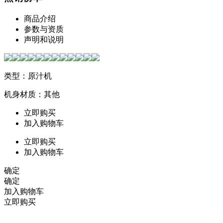
商品介绍
参数与资质
声明和说明
类型：原汁机
机身材质：其他
立即购买
加入购物车
立即购买
加入购物车
确定
确定
加入购物车
立即购买