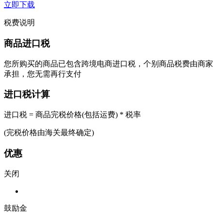
立即下载
税费说明
商品进口税
您所购买的商品已包含跨境电商进口税，个别商品税费由商家
承担，您无需再行支付
进口税计算
进口税 = 商品完税价格(包括运费) * 税率
(完税价格由海关最终确定)
优惠
关闭
鼓励金