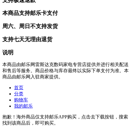
支持极速退款
本商品支持邮乐卡支付
周六、周日不支持发货
支持七天无理由退货
说明
本商品由邮乐网雷斯达克数码家电专营店提供并进行相关配送
和售后等服务。商品价格与库存最终以实际下单支付为准。本
商品由邮乐网入驻商家提供。
首页
分类
购物车
我的邮乐
抱歉！海外商品仅支持邮乐APP购买，点击去下载按钮，搜索
找到该商品后，即可购买。