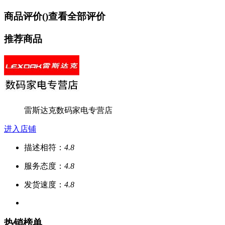
商品评价(
)
查看全部评价
推荐商品
雷斯达克数码家电专营店
进入店铺
描述相符：
4.8
服务态度：
4.8
发货速度：
4.8
热销榜单