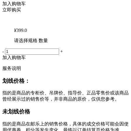
加入购物车
立即购买
¥
399.0
请选择规格 数量
-
+
加入购物车
服务说明
划线价格：
指的是商品的专柜价、吊牌价、指导价、正品零售价或该商品
曾经展示过的销售价等，并非商品的原价，仅供您参考。
未划线价格
指的是商品在邮乐上的销售价格，具体的成交价格可能会因使
用优惠券、积分等发生变化，最终以订单结算页价格为准。