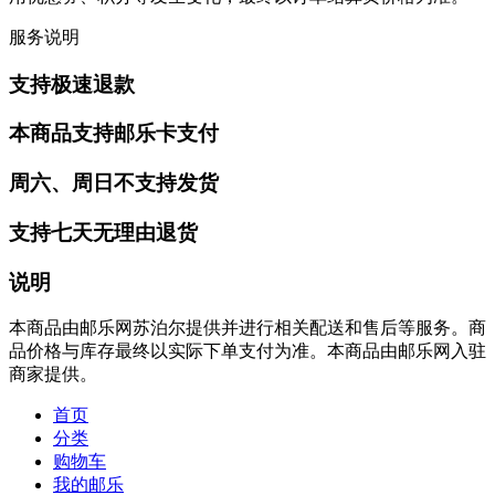
服务说明
支持极速退款
本商品支持邮乐卡支付
周六、周日不支持发货
支持七天无理由退货
说明
本商品由邮乐网苏泊尔提供并进行相关配送和售后等服务。商
品价格与库存最终以实际下单支付为准。本商品由邮乐网入驻
商家提供。
首页
分类
购物车
我的邮乐