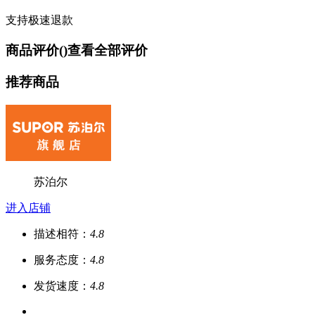
支持极速退款
商品评价(
)
查看全部评价
推荐商品
苏泊尔
进入店铺
描述相符：
4.8
服务态度：
4.8
发货速度：
4.8