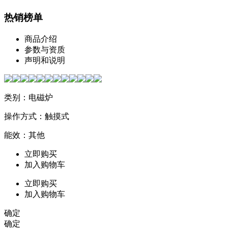
热销榜单
商品介绍
参数与资质
声明和说明
类别：电磁炉
操作方式：触摸式
能效：其他
立即购买
加入购物车
立即购买
加入购物车
确定
确定