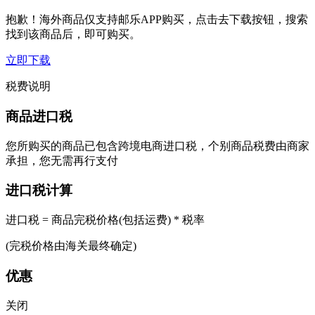
抱歉！海外商品仅支持邮乐APP购买，点击去下载按钮，搜索
找到该商品后，即可购买。
立即下载
税费说明
商品进口税
您所购买的商品已包含跨境电商进口税，个别商品税费由商家
承担，您无需再行支付
进口税计算
进口税 = 商品完税价格(包括运费) * 税率
(完税价格由海关最终确定)
优惠
关闭