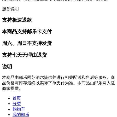
服务说明
支持极速退款
本商品支持邮乐卡支付
周六、周日不支持发货
支持七天无理由退货
说明
本商品由邮乐网苏泊尔提供并进行相关配送和售后等服务。商
品价格与库存最终以实际下单支付为准。本商品由邮乐网入驻
商家提供。
首页
分类
购物车
我的邮乐