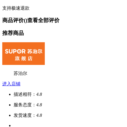
支持极速退款
商品评价(
)
查看全部评价
推荐商品
苏泊尔
进入店铺
描述相符：
4.8
服务态度：
4.8
发货速度：
4.8