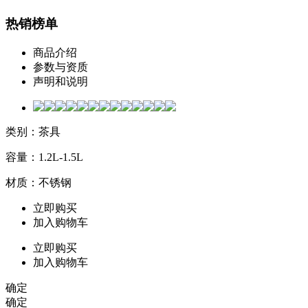
热销榜单
商品介绍
参数与资质
声明和说明
类别：茶具
容量：1.2L-1.5L
材质：不锈钢
立即购买
加入购物车
立即购买
加入购物车
确定
确定