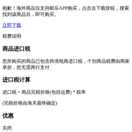
抱歉！海外商品仅支持邮乐APP购买，点击去下载按钮，搜索
找到该商品后，即可购买。
立即下载
税费说明
商品进口税
您所购买的商品已包含跨境电商进口税，个别商品税费由商家
承担，您无需再行支付
进口税计算
进口税 = 商品完税价格(包括运费) * 税率
(完税价格由海关最终确定)
优惠
关闭