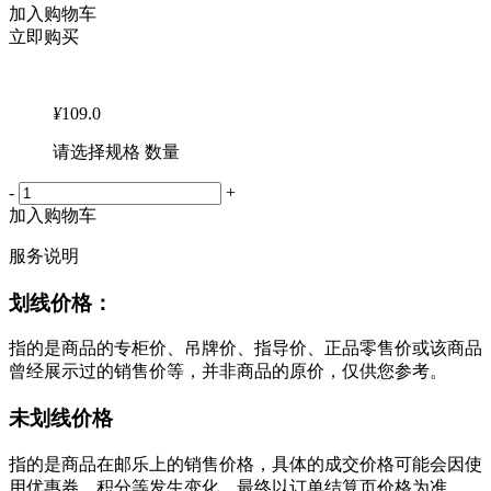
加入购物车
立即购买
¥
109.0
请选择规格 数量
-
+
加入购物车
服务说明
划线价格：
指的是商品的专柜价、吊牌价、指导价、正品零售价或该商品
曾经展示过的销售价等，并非商品的原价，仅供您参考。
未划线价格
指的是商品在邮乐上的销售价格，具体的成交价格可能会因使
用优惠券、积分等发生变化，最终以订单结算页价格为准。