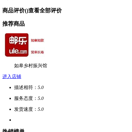
商品评价(
)
查看全部评价
推荐商品
如皋乡村振兴馆
进入店铺
描述相符：
5.0
服务态度：
5.0
发货速度：
5.0
热销榜单