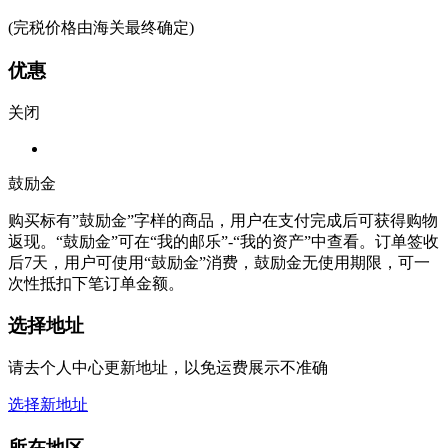
(完税价格由海关最终确定)
优惠
关闭
鼓励金
购买标有”鼓励金”字样的商品，用户在支付完成后可获得购物
返现。“鼓励金”可在“我的邮乐”-“我的资产”中查看。订单签收
后7天，用户可使用“鼓励金”消费，鼓励金无使用期限，可一
次性抵扣下笔订单金额。
选择地址
请去个人中心更新地址，以免运费展示不准确
选择新地址
所在地区