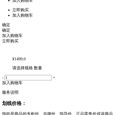
加入购物车
立即购买
加入购物车
确定
确定
加入购物车
立即购买
¥
1499.0
请选择规格 数量
-
+
加入购物车
服务说明
划线价格：
指的是商品的专柜价、吊牌价、指导价、正品零售价或该商品