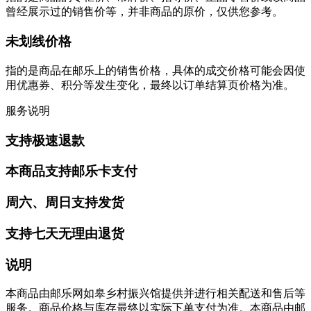
曾经展示过的销售价等，并非商品的原价，仅供您参考。
未划线价格
指的是商品在邮乐上的销售价格，具体的成交价格可能会因使
用优惠券、积分等发生变化，最终以订单结算页价格为准。
服务说明
支持极速退款
本商品支持邮乐卡支付
周六、周日支持发货
支持七天无理由退货
说明
本商品由邮乐网如皋乡村振兴馆提供并进行相关配送和售后等
服务。商品价格与库存最终以实际下单支付为准。本商品由邮