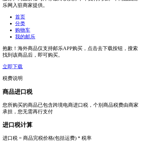
乐网入驻商家提供。
首页
分类
购物车
我的邮乐
抱歉！海外商品仅支持邮乐APP购买，点击去下载按钮，搜索
找到该商品后，即可购买。
立即下载
税费说明
商品进口税
您所购买的商品已包含跨境电商进口税，个别商品税费由商家
承担，您无需再行支付
进口税计算
进口税 = 商品完税价格(包括运费) * 税率