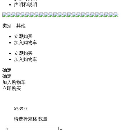
声明和说明
类别：其他
立即购买
加入购物车
立即购买
加入购物车
确定
确定
加入购物车
立即购买
¥
539.0
请选择规格 数量
-
+