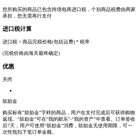
您所购买的商品已包含跨境电商进口税，个别商品税费由商家
承担，您无需再行支付
进口税计算
进口税 = 商品完税价格(包括运费) * 税率
(完税价格由海关最终确定)
优惠
关闭
鼓励金
购买标有”鼓励金”字样的商品，用户在支付完成后可获得购物
返现。“鼓励金”可在“我的邮乐”-“我的资产”中查看。订单签收
后7天，用户可使用“鼓励金”消费，鼓励金无使用期限，可一
次性抵扣下笔订单金额。