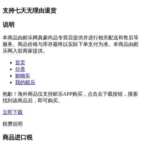
支持七天无理由退货
说明
本商品由邮乐网真豪尚品专营店提供并进行相关配送和售后等
服务。商品价格与库存最终以实际下单支付为准。本商品由邮
乐网入驻商家提供。
首页
分类
购物车
我的邮乐
抱歉！海外商品仅支持邮乐APP购买，点击去下载按钮，搜索
找到该商品后，即可购买。
立即下载
税费说明
商品进口税