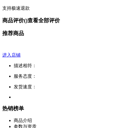
支持极速退款
商品评价(
)
查看全部评价
推荐商品
进入店铺
描述相符：
服务态度：
发货速度：
热销榜单
商品介绍
参数与资质