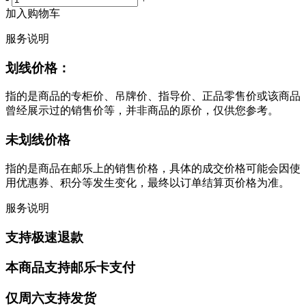
加入购物车
服务说明
划线价格：
指的是商品的专柜价、吊牌价、指导价、正品零售价或该商品
曾经展示过的销售价等，并非商品的原价，仅供您参考。
未划线价格
指的是商品在邮乐上的销售价格，具体的成交价格可能会因使
用优惠券、积分等发生变化，最终以订单结算页价格为准。
服务说明
支持极速退款
本商品支持邮乐卡支付
仅周六支持发货