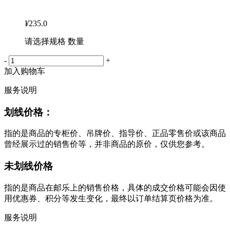
¥
235.0
请选择规格 数量
-
+
加入购物车
服务说明
划线价格：
指的是商品的专柜价、吊牌价、指导价、正品零售价或该商品
曾经展示过的销售价等，并非商品的原价，仅供您参考。
未划线价格
指的是商品在邮乐上的销售价格，具体的成交价格可能会因使
用优惠券、积分等发生变化，最终以订单结算页价格为准。
服务说明