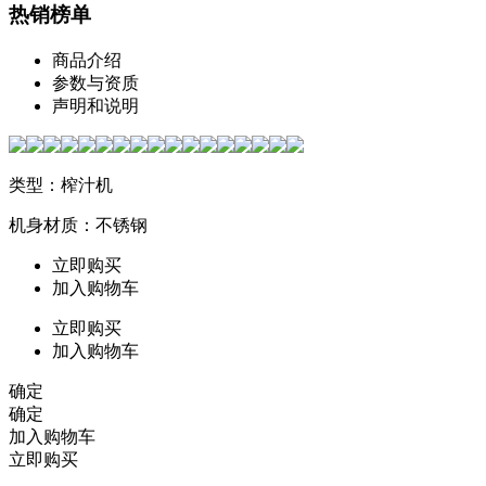
热销榜单
商品介绍
参数与资质
声明和说明
类型：榨汁机
机身材质：不锈钢
立即购买
加入购物车
立即购买
加入购物车
确定
确定
加入购物车
立即购买