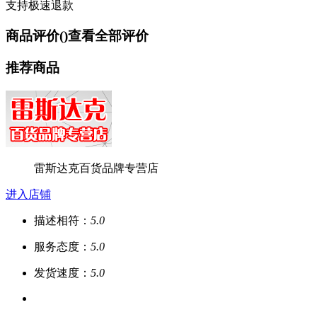
支持极速退款
商品评价(
)
查看全部评价
推荐商品
雷斯达克百货品牌专营店
进入店铺
描述相符：
5.0
服务态度：
5.0
发货速度：
5.0