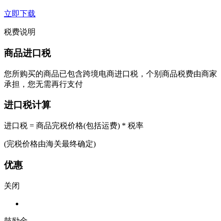
立即下载
税费说明
商品进口税
您所购买的商品已包含跨境电商进口税，个别商品税费由商家
承担，您无需再行支付
进口税计算
进口税 = 商品完税价格(包括运费) * 税率
(完税价格由海关最终确定)
优惠
关闭
鼓励金