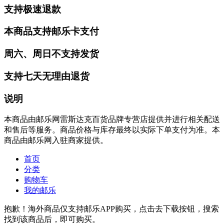
支持极速退款
本商品支持邮乐卡支付
周六、周日不支持发货
支持七天无理由退货
说明
本商品由邮乐网雷斯达克百货品牌专营店提供并进行相关配送
和售后等服务。商品价格与库存最终以实际下单支付为准。本
商品由邮乐网入驻商家提供。
首页
分类
购物车
我的邮乐
抱歉！海外商品仅支持邮乐APP购买，点击去下载按钮，搜索
找到该商品后，即可购买。