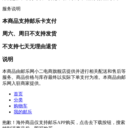
服务说明
本商品支持邮乐卡支付
周六、周日不支持发货
不支持七天无理由退货
说明
本商品由邮乐网小二电商旗舰店提供并进行相关配送和售后等
服务。商品价格与库存最终以实际下单支付为准。本商品由邮
乐网入驻商家提供。
首页
分类
购物车
我的邮乐
抱歉！海外商品仅支持邮乐APP购买，点击去下载按钮，搜索