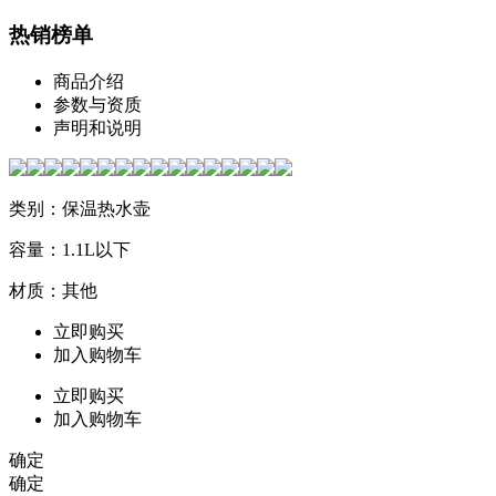
热销榜单
商品介绍
参数与资质
声明和说明
类别：保温热水壶
容量：1.1L以下
材质：其他
立即购买
加入购物车
立即购买
加入购物车
确定
确定