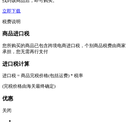
找到该商品后，即可购买。
立即下载
税费说明
商品进口税
您所购买的商品已包含跨境电商进口税，个别商品税费由商家
承担，您无需再行支付
进口税计算
进口税 = 商品完税价格(包括运费) * 税率
(完税价格由海关最终确定)
优惠
关闭