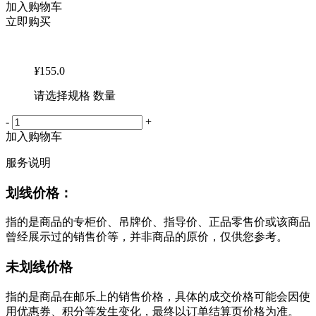
加入购物车
立即购买
¥
155.0
请选择规格 数量
-
+
加入购物车
服务说明
划线价格：
指的是商品的专柜价、吊牌价、指导价、正品零售价或该商品
曾经展示过的销售价等，并非商品的原价，仅供您参考。
未划线价格
指的是商品在邮乐上的销售价格，具体的成交价格可能会因使
用优惠券、积分等发生变化，最终以订单结算页价格为准。