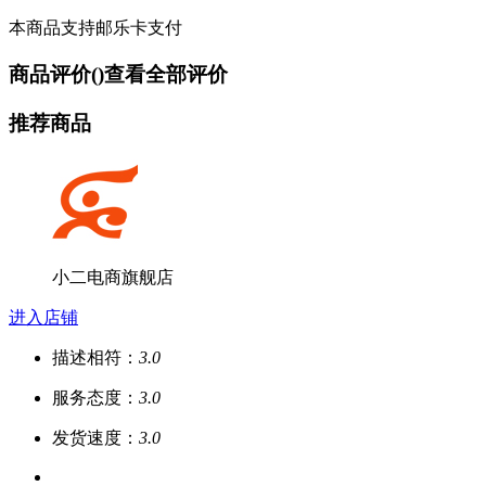
本商品支持邮乐卡支付
商品评价(
)
查看全部评价
推荐商品
小二电商旗舰店
进入店铺
描述相符：
3.0
服务态度：
3.0
发货速度：
3.0