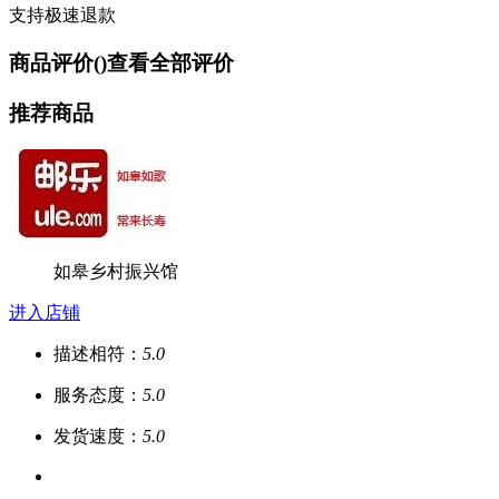
支持极速退款
商品评价(
)
查看全部评价
推荐商品
如皋乡村振兴馆
进入店铺
描述相符：
5.0
服务态度：
5.0
发货速度：
5.0