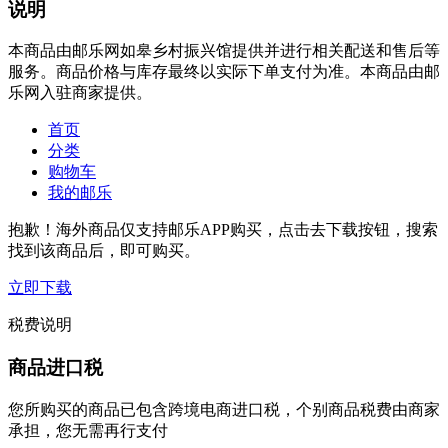
说明
本商品由邮乐网如皋乡村振兴馆提供并进行相关配送和售后等
服务。商品价格与库存最终以实际下单支付为准。本商品由邮
乐网入驻商家提供。
首页
分类
购物车
我的邮乐
抱歉！海外商品仅支持邮乐APP购买，点击去下载按钮，搜索
找到该商品后，即可购买。
立即下载
税费说明
商品进口税
您所购买的商品已包含跨境电商进口税，个别商品税费由商家
承担，您无需再行支付