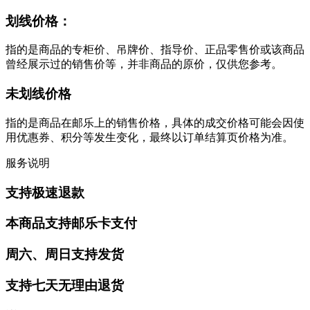
划线价格：
指的是商品的专柜价、吊牌价、指导价、正品零售价或该商品
曾经展示过的销售价等，并非商品的原价，仅供您参考。
未划线价格
指的是商品在邮乐上的销售价格，具体的成交价格可能会因使
用优惠券、积分等发生变化，最终以订单结算页价格为准。
服务说明
支持极速退款
本商品支持邮乐卡支付
周六、周日支持发货
支持七天无理由退货