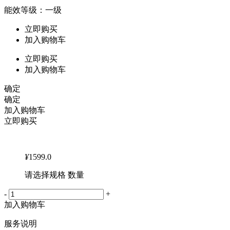
能效等级：一级
立即购买
加入购物车
立即购买
加入购物车
确定
确定
加入购物车
立即购买
¥
1599.0
请选择规格 数量
-
+
加入购物车
服务说明