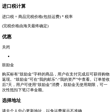
进口税计算
进口税 = 商品完税价格(包括运费) * 税率
(完税价格由海关最终确定)
优惠
关闭
鼓励金
购买标有”鼓励金”字样的商品，用户在支付完成后可获得购物
返现。“鼓励金”可在“我的邮乐”-“我的资产”中查看。订单签收
后7天，用户可使用“鼓励金”消费，鼓励金无使用期限，可一
次性抵扣下笔订单金额。
选择地址
请去个人中心更新地址，以免运费展示不准确