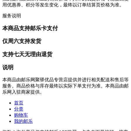
用优惠券、积分等发生变化，最终以订单结算页价格为准。
服务说明
本商品支持邮乐卡支付
仅周六支持发货
支持七天无理由退货
说明
本商品由邮乐网聚驿优品专营店提供并进行相关配送和售后等
服务。商品价格与库存最终以实际下单支付为准。本商品由邮
乐网入驻商家提供。
首页
分类
购物车
我的邮乐