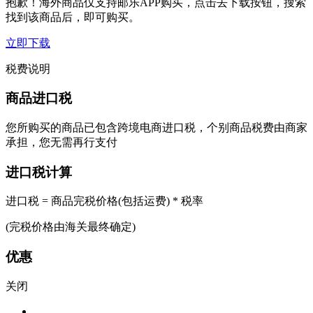
抱歉！海外商品仅支持邮乐APP购买，点击去下载按钮，搜索
找到该商品后，即可购买。
立即下载
税费说明
商品进口税
您所购买的商品已包含跨境电商进口税，个别商品税费由商家
承担，您无需再行支付
进口税计算
进口税 = 商品完税价格(包括运费) * 税率
(完税价格由海关最终确定)
优惠
关闭