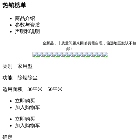
热销榜单
商品介绍
参数与资质
声明和说明
全新品，非质量问题来回邮费需自理，偏远地区默认不包
邮！
类别：家用型
功能：除烟除尘
适用面积：30平米—50平米
立即购买
加入购物车
立即购买
加入购物车
确定