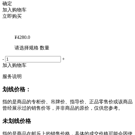
确定
加入购物车
立即购买
¥
4280.0
请选择规格 数量
-
+
加入购物车
服务说明
划线价格：
指的是商品的专柜价、吊牌价、指导价、正品零售价或该商品
曾经展示过的销售价等，并非商品的原价，仅供您参考。
未划线价格
指的是商品在邮乐上的销售价格，具体的成交价格可能会因使