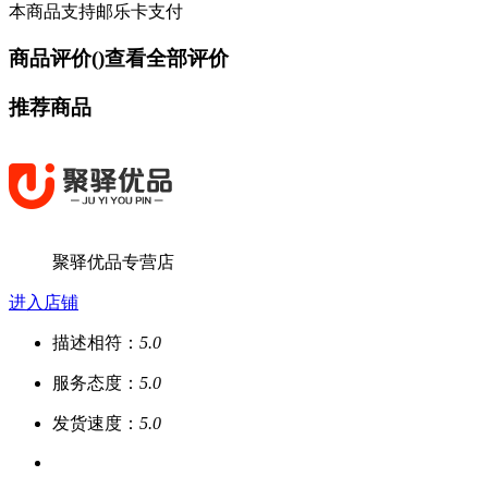
本商品支持邮乐卡支付
商品评价(
)
查看全部评价
推荐商品
聚驿优品专营店
进入店铺
描述相符：
5.0
服务态度：
5.0
发货速度：
5.0