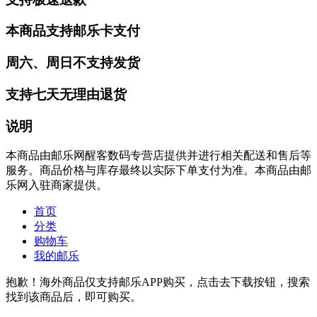
本商品支持邮乐卡支付
周六、周日不支持发货
支持七天无理由退货
说明
本商品由邮乐网醒客数码专营店提供并进行相关配送和售后等
服务。商品价格与库存最终以实际下单支付为准。本商品由邮
乐网入驻商家提供。
首页
分类
购物车
我的邮乐
抱歉！海外商品仅支持邮乐APP购买，点击去下载按钮，搜索
找到该商品后，即可购买。