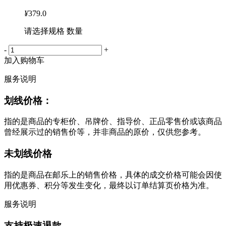
¥
379.0
请选择规格 数量
-
+
加入购物车
服务说明
划线价格：
指的是商品的专柜价、吊牌价、指导价、正品零售价或该商品
曾经展示过的销售价等，并非商品的原价，仅供您参考。
未划线价格
指的是商品在邮乐上的销售价格，具体的成交价格可能会因使
用优惠券、积分等发生变化，最终以订单结算页价格为准。
服务说明
支持极速退款