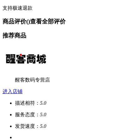
支持极速退款
商品评价(
)
查看全部评价
推荐商品
醒客数码专营店
进入店铺
描述相符：
5.0
服务态度：
5.0
发货速度：
5.0