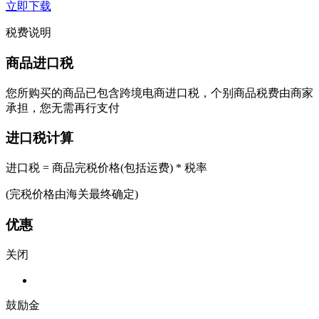
立即下载
税费说明
商品进口税
您所购买的商品已包含跨境电商进口税，个别商品税费由商家
承担，您无需再行支付
进口税计算
进口税 = 商品完税价格(包括运费) * 税率
(完税价格由海关最终确定)
优惠
关闭
鼓励金