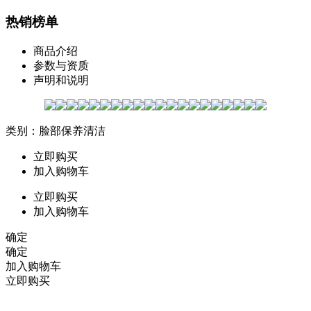
热销榜单
商品介绍
参数与资质
声明和说明
类别：脸部保养清洁
立即购买
加入购物车
立即购买
加入购物车
确定
确定
加入购物车
立即购买