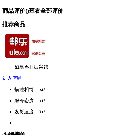
商品评价(
)
查看全部评价
推荐商品
如皋乡村振兴馆
进入店铺
描述相符：
5.0
服务态度：
5.0
发货速度：
5.0
热销榜单