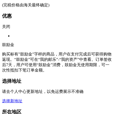
(完税价格由海关最终确定)
优惠
关闭
鼓励金
购买标有”鼓励金”字样的商品，用户在支付完成后可获得购物
返现。“鼓励金”可在“我的邮乐”-“我的资产”中查看。订单签收
后7天，用户可使用“鼓励金”消费，鼓励金无使用期限，可一
次性抵扣下笔订单金额。
选择地址
请去个人中心更新地址，以免运费展示不准确
选择新地址
所在地区