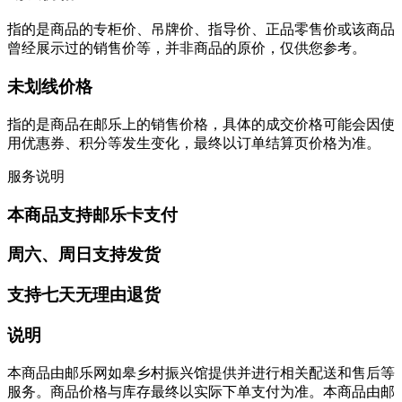
指的是商品的专柜价、吊牌价、指导价、正品零售价或该商品
曾经展示过的销售价等，并非商品的原价，仅供您参考。
未划线价格
指的是商品在邮乐上的销售价格，具体的成交价格可能会因使
用优惠券、积分等发生变化，最终以订单结算页价格为准。
服务说明
本商品支持邮乐卡支付
周六、周日支持发货
支持七天无理由退货
说明
本商品由邮乐网如皋乡村振兴馆提供并进行相关配送和售后等
服务。商品价格与库存最终以实际下单支付为准。本商品由邮