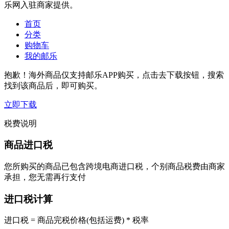
乐网入驻商家提供。
首页
分类
购物车
我的邮乐
抱歉！海外商品仅支持邮乐APP购买，点击去下载按钮，搜索
找到该商品后，即可购买。
立即下载
税费说明
商品进口税
您所购买的商品已包含跨境电商进口税，个别商品税费由商家
承担，您无需再行支付
进口税计算
进口税 = 商品完税价格(包括运费) * 税率