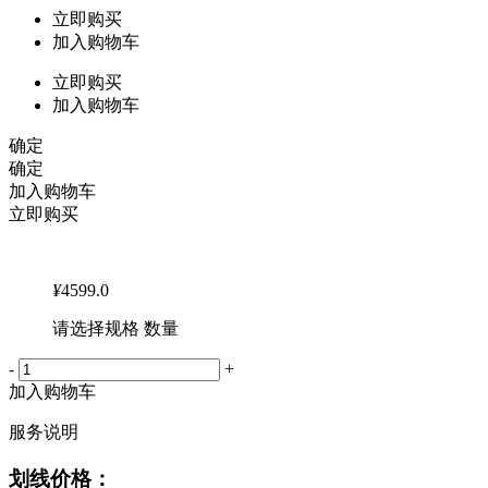
立即购买
加入购物车
立即购买
加入购物车
确定
确定
加入购物车
立即购买
¥
4599.0
请选择规格 数量
-
+
加入购物车
服务说明
划线价格：