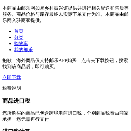
本商品由邮乐网如皋乡村振兴馆提供并进行相关配送和售后等
服务。商品价格与库存最终以实际下单支付为准。本商品由邮
乐网入驻商家提供。
首页
分类
购物车
我的邮乐
抱歉！海外商品仅支持邮乐APP购买，点击去下载按钮，搜索
找到该商品后，即可购买。
立即下载
税费说明
商品进口税
您所购买的商品已包含跨境电商进口税，个别商品税费由商家
承担，您无需再行支付