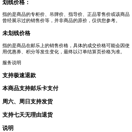
划线价格：
指的是商品的专柜价、吊牌价、指导价、正品零售价或该商品
曾经展示过的销售价等，并非商品的原价，仅供您参考。
未划线价格
指的是商品在邮乐上的销售价格，具体的成交价格可能会因使
用优惠券、积分等发生变化，最终以订单结算页价格为准。
服务说明
支持极速退款
本商品支持邮乐卡支付
周六、周日支持发货
支持七天无理由退货
说明