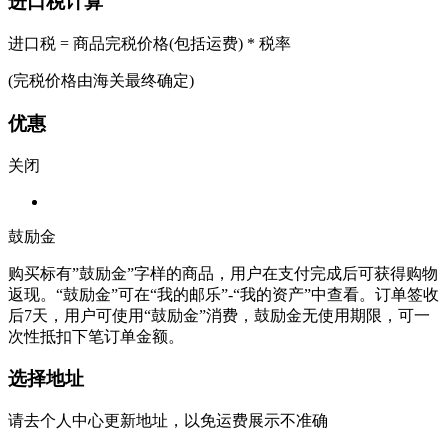
进口税计算
进口税 = 商品完税价格(包括运费) * 税率
(完税价格由海关最终确定)
优惠
关闭
鼓励金
购买标有”鼓励金”字样的商品，用户在支付完成后可获得购物
返现。“鼓励金”可在“我的邮乐”-“我的资产”中查看。订单签收
后7天，用户可使用“鼓励金”消费，鼓励金无使用期限，可一
次性抵扣下笔订单金额。
选择地址
请去个人中心更新地址，以免运费展示不准确