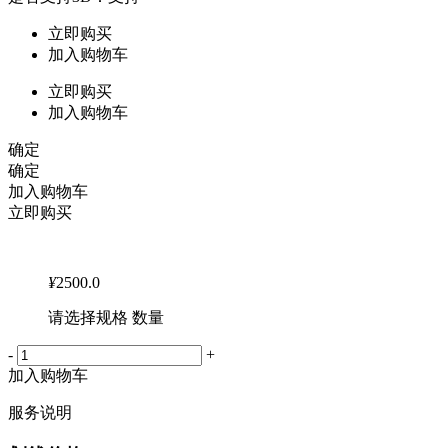
立即购买
加入购物车
立即购买
加入购物车
确定
确定
加入购物车
立即购买
¥
2500.0
请选择规格 数量
-
+
加入购物车
服务说明