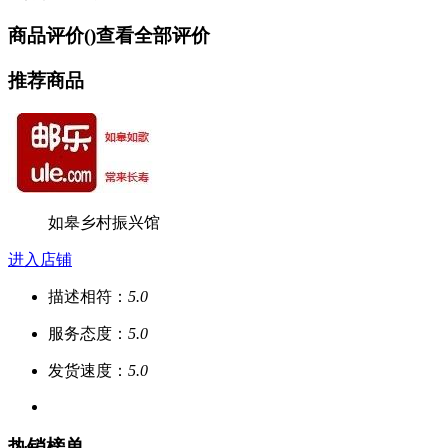
商品评价(
)
查看全部评价
推荐商品
如皋乡村振兴馆
进入店铺
描述相符：
5.0
服务态度：
5.0
发货速度：
5.0
热销榜单