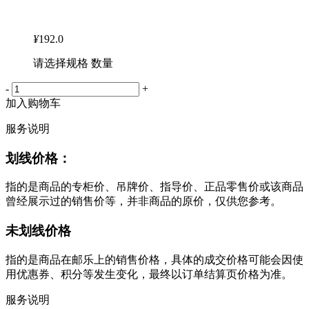
¥
192.0
请选择规格 数量
-
+
加入购物车
服务说明
划线价格：
指的是商品的专柜价、吊牌价、指导价、正品零售价或该商品
曾经展示过的销售价等，并非商品的原价，仅供您参考。
未划线价格
指的是商品在邮乐上的销售价格，具体的成交价格可能会因使
用优惠券、积分等发生变化，最终以订单结算页价格为准。
服务说明