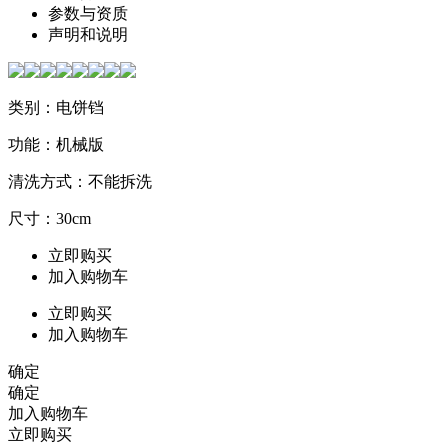
参数与资质
声明和说明
类别：电饼铛
功能：机械版
清洗方式：不能拆洗
尺寸：30cm
立即购买
加入购物车
立即购买
加入购物车
确定
确定
加入购物车
立即购买