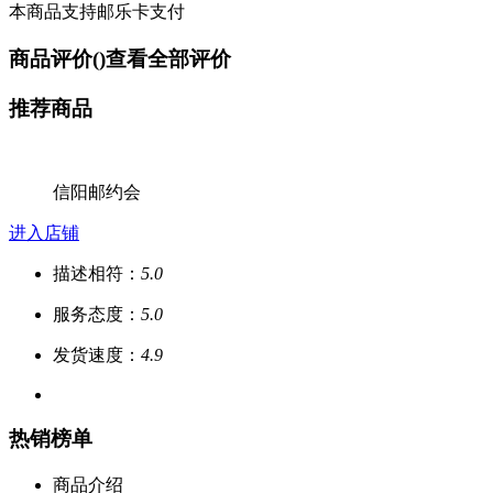
本商品支持邮乐卡支付
商品评价(
)
查看全部评价
推荐商品
信阳邮约会
进入店铺
描述相符：
5.0
服务态度：
5.0
发货速度：
4.9
热销榜单
商品介绍