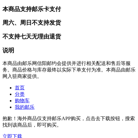
本商品支持邮乐卡支付
周六、周日不支持发货
不支持七天无理由退货
说明
本商品由邮乐网信阳邮约会提供并进行相关配送和售后等服
务。商品价格与库存最终以实际下单支付为准。本商品由邮乐
网入驻商家提供。
首页
分类
购物车
我的邮乐
抱歉！海外商品仅支持邮乐APP购买，点击去下载按钮，搜索
找到该商品后，即可购买。
立即下载