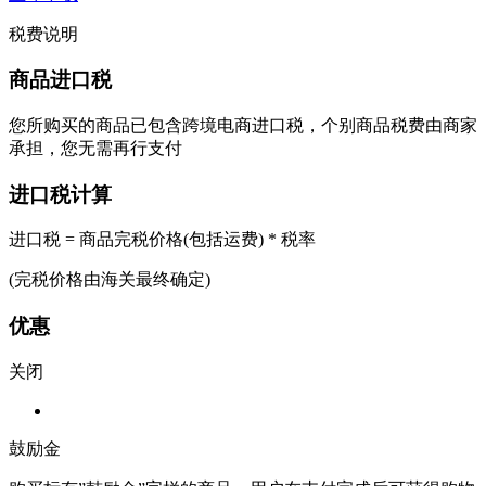
税费说明
商品进口税
您所购买的商品已包含跨境电商进口税，个别商品税费由商家
承担，您无需再行支付
进口税计算
进口税 = 商品完税价格(包括运费) * 税率
(完税价格由海关最终确定)
优惠
关闭
鼓励金