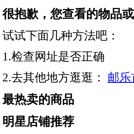
很抱歉，您查看的物品或
试试下面几种方法吧：
1.检查网址是否正确
2.去其他地方逛逛：
邮乐
最热卖的商品
明星店铺推荐