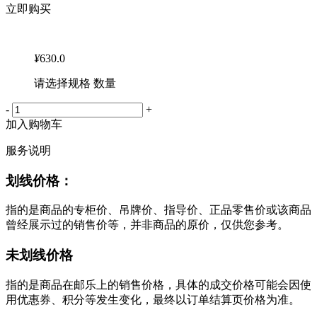
立即购买
¥
630.0
请选择规格 数量
-
+
加入购物车
服务说明
划线价格：
指的是商品的专柜价、吊牌价、指导价、正品零售价或该商品
曾经展示过的销售价等，并非商品的原价，仅供您参考。
未划线价格
指的是商品在邮乐上的销售价格，具体的成交价格可能会因使
用优惠券、积分等发生变化，最终以订单结算页价格为准。