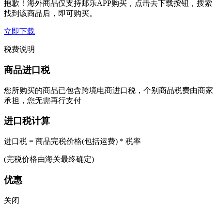
抱歉！海外商品仅支持邮乐APP购买，点击去下载按钮，搜索
找到该商品后，即可购买。
立即下载
税费说明
商品进口税
您所购买的商品已包含跨境电商进口税，个别商品税费由商家
承担，您无需再行支付
进口税计算
进口税 = 商品完税价格(包括运费) * 税率
(完税价格由海关最终确定)
优惠
关闭