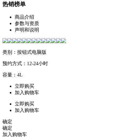
热销榜单
商品介绍
参数与资质
声明和说明
类别：按钮式电脑版
预约方式：12-24小时
容量：4L
立即购买
加入购物车
立即购买
加入购物车
确定
确定
加入购物车