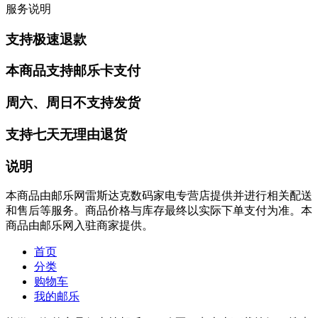
服务说明
支持极速退款
本商品支持邮乐卡支付
周六、周日不支持发货
支持七天无理由退货
说明
本商品由邮乐网雷斯达克数码家电专营店提供并进行相关配送
和售后等服务。商品价格与库存最终以实际下单支付为准。本
商品由邮乐网入驻商家提供。
首页
分类
购物车
我的邮乐