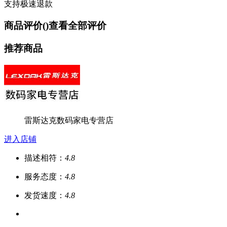
支持极速退款
商品评价(
)
查看全部评价
推荐商品
雷斯达克数码家电专营店
进入店铺
描述相符：
4.8
服务态度：
4.8
发货速度：
4.8