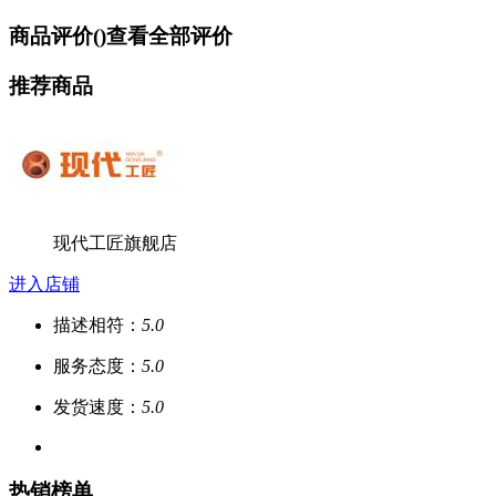
商品评价(
)
查看全部评价
推荐商品
现代工匠旗舰店
进入店铺
描述相符：
5.0
服务态度：
5.0
发货速度：
5.0
热销榜单