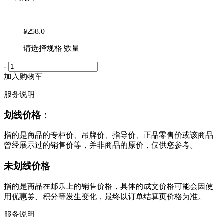
¥
258.0
请选择规格 数量
-
+
加入购物车
服务说明
划线价格：
指的是商品的专柜价、吊牌价、指导价、正品零售价或该商品
曾经展示过的销售价等，并非商品的原价，仅供您参考。
未划线价格
指的是商品在邮乐上的销售价格，具体的成交价格可能会因使
用优惠券、积分等发生变化，最终以订单结算页价格为准。
服务说明