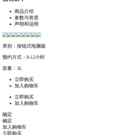
商品介绍
参数与资质
声明和说明
类别：按钮式电脑版
预约方式：0-12小时
容量：3L
立即购买
加入购物车
立即购买
加入购物车
确定
确定
加入购物车
立即购买