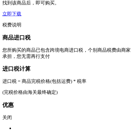
找到该商品后，即可购买。
立即下载
税费说明
商品进口税
您所购买的商品已包含跨境电商进口税，个别商品税费由商家
承担，您无需再行支付
进口税计算
进口税 = 商品完税价格(包括运费) * 税率
(完税价格由海关最终确定)
优惠
关闭