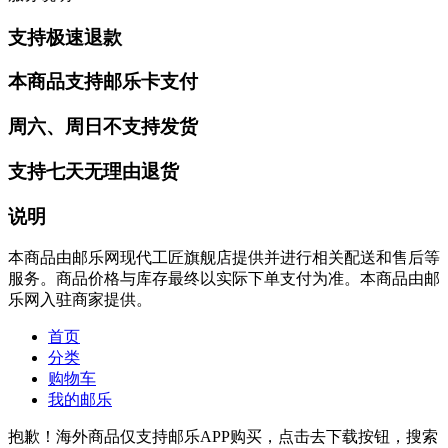
支持极速退款
本商品支持邮乐卡支付
周六、周日不支持发货
支持七天无理由退货
说明
本商品由邮乐网现代工匠旗舰店提供并进行相关配送和售后等
服务。商品价格与库存最终以实际下单支付为准。本商品由邮
乐网入驻商家提供。
首页
分类
购物车
我的邮乐
抱歉！海外商品仅支持邮乐APP购买，点击去下载按钮，搜索