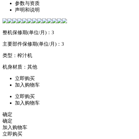
参数与资质
声明和说明
整机保修期(单位/月)：3
主要部件保修期(单位/月)：3
类型：榨汁机
机身材质：其他
立即购买
加入购物车
立即购买
加入购物车
确定
确定
加入购物车
立即购买