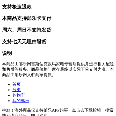
支持极速退款
本商品支持邮乐卡支付
周六、周日不支持发货
支持七天无理由退货
说明
本商品由邮乐网雷斯达克数码家电专营店提供并进行相关配送
和售后等服务。商品价格与库存最终以实际下单支付为准。本
商品由邮乐网入驻商家提供。
首页
分类
购物车
我的邮乐
抱歉！海外商品仅支持邮乐APP购买，点击去下载按钮，搜索
找到该商品后，即可购买。