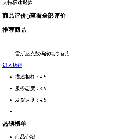
支持极速退款
商品评价(
)
查看全部评价
推荐商品
雷斯达克数码家电专营店
进入店铺
描述相符：
4.8
服务态度：
4.8
发货速度：
4.8
热销榜单
商品介绍