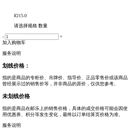
¥
215.0
请选择规格 数量
-
+
加入购物车
服务说明
划线价格：
指的是商品的专柜价、吊牌价、指导价、正品零售价或该商品
曾经展示过的销售价等，并非商品的原价，仅供您参考。
未划线价格
指的是商品在邮乐上的销售价格，具体的成交价格可能会因使
用优惠券、积分等发生变化，最终以订单结算页价格为准。
服务说明