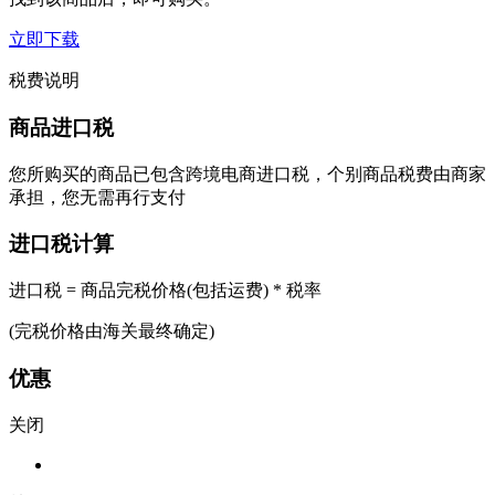
立即下载
税费说明
商品进口税
您所购买的商品已包含跨境电商进口税，个别商品税费由商家
承担，您无需再行支付
进口税计算
进口税 = 商品完税价格(包括运费) * 税率
(完税价格由海关最终确定)
优惠
关闭