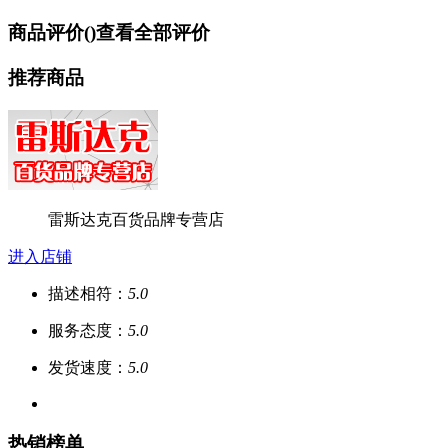
商品评价(
)
查看全部评价
推荐商品
雷斯达克百货品牌专营店
进入店铺
描述相符：
5.0
服务态度：
5.0
发货速度：
5.0
热销榜单