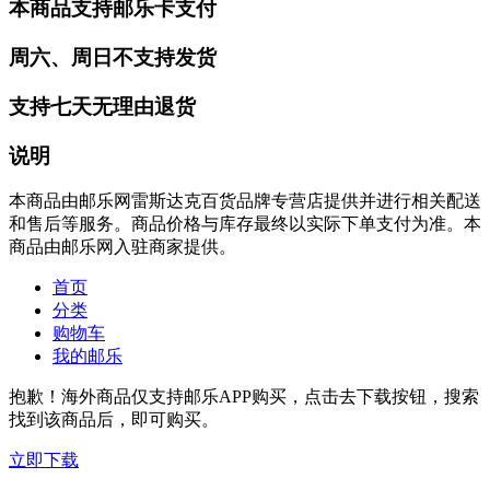
本商品支持邮乐卡支付
周六、周日不支持发货
支持七天无理由退货
说明
本商品由邮乐网雷斯达克百货品牌专营店提供并进行相关配送
和售后等服务。商品价格与库存最终以实际下单支付为准。本
商品由邮乐网入驻商家提供。
首页
分类
购物车
我的邮乐
抱歉！海外商品仅支持邮乐APP购买，点击去下载按钮，搜索
找到该商品后，即可购买。
立即下载