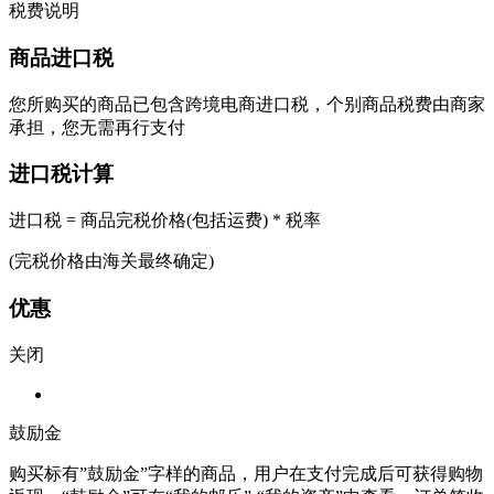
税费说明
商品进口税
您所购买的商品已包含跨境电商进口税，个别商品税费由商家
承担，您无需再行支付
进口税计算
进口税 = 商品完税价格(包括运费) * 税率
(完税价格由海关最终确定)
优惠
关闭
鼓励金
购买标有”鼓励金”字样的商品，用户在支付完成后可获得购物