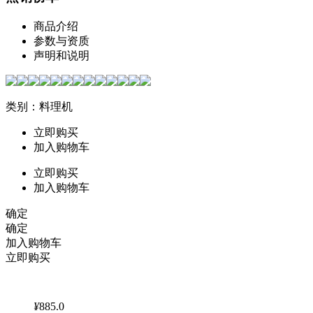
商品介绍
参数与资质
声明和说明
类别：料理机
立即购买
加入购物车
立即购买
加入购物车
确定
确定
加入购物车
立即购买
¥
885.0