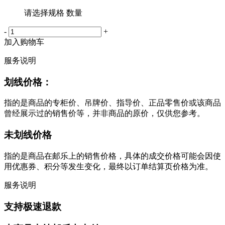
请选择规格 数量
-
+
加入购物车
服务说明
划线价格：
指的是商品的专柜价、吊牌价、指导价、正品零售价或该商品
曾经展示过的销售价等，并非商品的原价，仅供您参考。
未划线价格
指的是商品在邮乐上的销售价格，具体的成交价格可能会因使
用优惠券、积分等发生变化，最终以订单结算页价格为准。
服务说明
支持极速退款