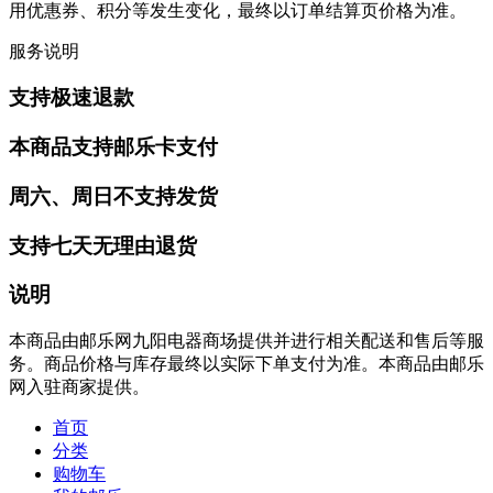
用优惠券、积分等发生变化，最终以订单结算页价格为准。
服务说明
支持极速退款
本商品支持邮乐卡支付
周六、周日不支持发货
支持七天无理由退货
说明
本商品由邮乐网九阳电器商场提供并进行相关配送和售后等服
务。商品价格与库存最终以实际下单支付为准。本商品由邮乐
网入驻商家提供。
首页
分类
购物车