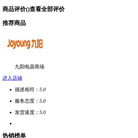
商品评价(
)
查看全部评价
推荐商品
九阳电器商场
进入店铺
描述相符：
5.0
服务态度：
5.0
发货速度：
5.0
热销榜单