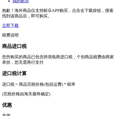
我的邮乐
抱歉！海外商品仅支持邮乐APP购买，点击去下载按钮，搜索
找到该商品后，即可购买。
立即下载
税费说明
商品进口税
您所购买的商品已包含跨境电商进口税，个别商品税费由商家
承担，您无需再行支付
进口税计算
进口税 = 商品完税价格(包括运费) * 税率
(完税价格由海关最终确定)
优惠
关闭