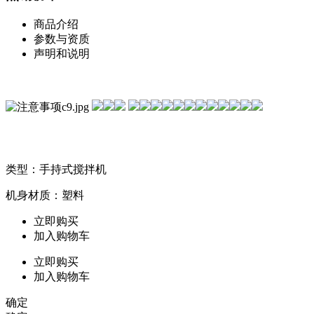
商品介绍
参数与资质
声明和说明
类型：手持式搅拌机
机身材质：塑料
立即购买
加入购物车
立即购买
加入购物车
确定