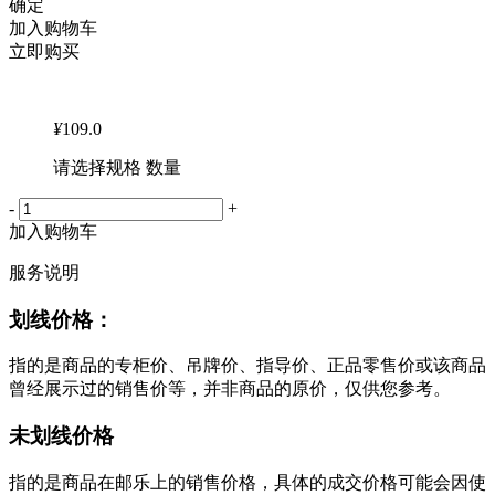
确定
加入购物车
立即购买
¥
109.0
请选择规格 数量
-
+
加入购物车
服务说明
划线价格：
指的是商品的专柜价、吊牌价、指导价、正品零售价或该商品
曾经展示过的销售价等，并非商品的原价，仅供您参考。
未划线价格
指的是商品在邮乐上的销售价格，具体的成交价格可能会因使