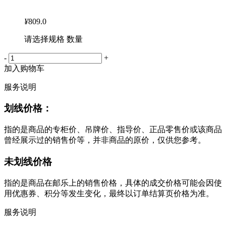
¥
809.0
请选择规格 数量
-
+
加入购物车
服务说明
划线价格：
指的是商品的专柜价、吊牌价、指导价、正品零售价或该商品
曾经展示过的销售价等，并非商品的原价，仅供您参考。
未划线价格
指的是商品在邮乐上的销售价格，具体的成交价格可能会因使
用优惠券、积分等发生变化，最终以订单结算页价格为准。
服务说明