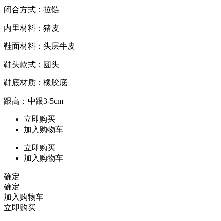
闭合方式：拉链
内里材料：猪皮
鞋面材料：头层牛皮
鞋头款式：圆头
鞋底材质：橡胶底
跟高：中跟3-5cm
立即购买
加入购物车
立即购买
加入购物车
确定
确定
加入购物车
立即购买