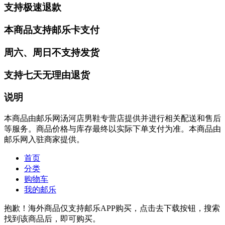
支持极速退款
本商品支持邮乐卡支付
周六、周日不支持发货
支持七天无理由退货
说明
本商品由邮乐网汤河店男鞋专营店提供并进行相关配送和售后
等服务。商品价格与库存最终以实际下单支付为准。本商品由
邮乐网入驻商家提供。
首页
分类
购物车
我的邮乐
抱歉！海外商品仅支持邮乐APP购买，点击去下载按钮，搜索
找到该商品后，即可购买。