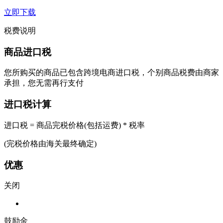
立即下载
税费说明
商品进口税
您所购买的商品已包含跨境电商进口税，个别商品税费由商家
承担，您无需再行支付
进口税计算
进口税 = 商品完税价格(包括运费) * 税率
(完税价格由海关最终确定)
优惠
关闭
鼓励金