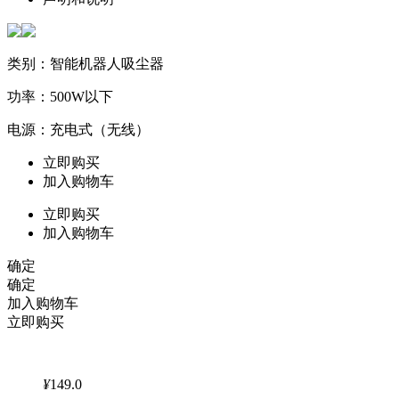
类别：智能机器人吸尘器
功率：500W以下
电源：充电式（无线）
立即购买
加入购物车
立即购买
加入购物车
确定
确定
加入购物车
立即购买
¥
149.0