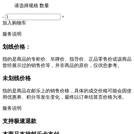
请选择规格 数量
-
+
加入购物车
服务说明
划线价格：
指的是商品的专柜价、吊牌价、指导价、正品零售价或该商品
曾经展示过的销售价等，并非商品的原价，仅供您参考。
未划线价格
指的是商品在邮乐上的销售价格，具体的成交价格可能会因使
用优惠券、积分等发生变化，最终以订单结算页价格为准。
服务说明
支持极速退款