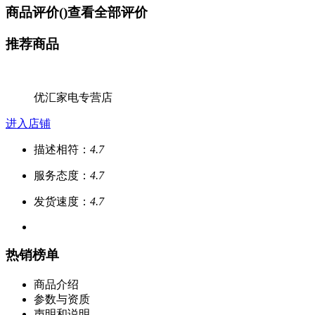
商品评价(
)
查看全部评价
推荐商品
优汇家电专营店
进入店铺
描述相符：
4.7
服务态度：
4.7
发货速度：
4.7
热销榜单
商品介绍
参数与资质
声明和说明