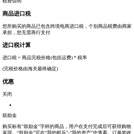
税费说明
商品进口税
您所购买的商品已包含跨境电商进口税，个别商品税费由商家
承担，您无需再行支付
进口税计算
进口税 = 商品完税价格(包括运费) * 税率
(完税价格由海关最终确定)
优惠
关闭
鼓励金
购买标有”鼓励金”字样的商品，用户在支付完成后可获得购物
返现。“鼓励金”可在“我的邮乐”-“我的资产”中查看。订单签收