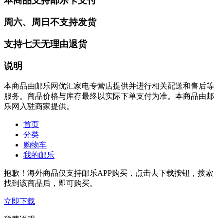
本商品支持邮乐卡支付
周六、周日不支持发货
支持七天无理由退货
说明
本商品由邮乐网优汇家电专营店提供并进行相关配送和售后等
服务。商品价格与库存最终以实际下单支付为准。本商品由邮
乐网入驻商家提供。
首页
分类
购物车
我的邮乐
抱歉！海外商品仅支持邮乐APP购买，点击去下载按钮，搜索
找到该商品后，即可购买。
立即下载