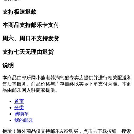
支持极速退款
本商品支持邮乐卡支付
周六、周日不支持发货
支持七天无理由退货
说明
本商品由邮乐网小熊电器淘气猴专卖店提供并进行相关配送和
售后等服务。商品价格与库存最终以实际下单支付为准。本商
品由邮乐网入驻商家提供。
首页
分类
购物车
我的邮乐
抱歉！海外商品仅支持邮乐APP购买，点击去下载按钮，搜索