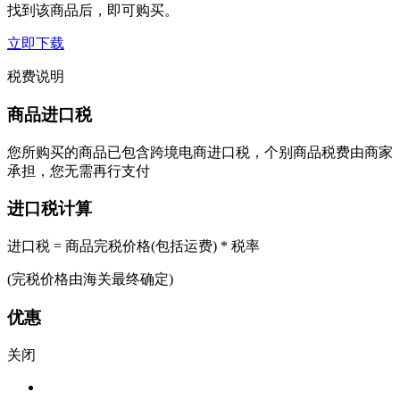
找到该商品后，即可购买。
立即下载
税费说明
商品进口税
您所购买的商品已包含跨境电商进口税，个别商品税费由商家
承担，您无需再行支付
进口税计算
进口税 = 商品完税价格(包括运费) * 税率
(完税价格由海关最终确定)
优惠
关闭