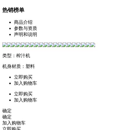
热销榜单
商品介绍
参数与资质
声明和说明
类型：榨汁机
机身材质：塑料
立即购买
加入购物车
立即购买
加入购物车
确定
确定
加入购物车
立即购买