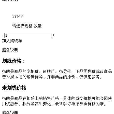
¥
179.0
请选择规格 数量
-
+
加入购物车
服务说明
划线价格：
指的是商品的专柜价、吊牌价、指导价、正品零售价或该商品
曾经展示过的销售价等，并非商品的原价，仅供您参考。
未划线价格
指的是商品在邮乐上的销售价格，具体的成交价格可能会因使
用优惠券、积分等发生变化，最终以订单结算页价格为准。
服务说明