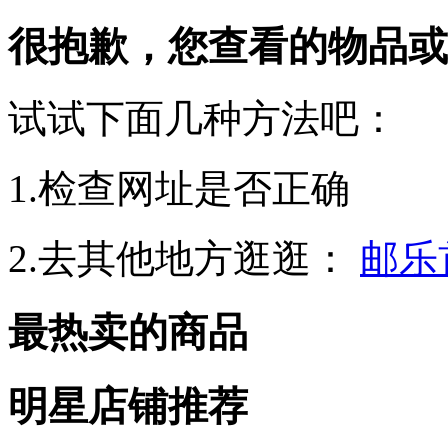
很抱歉，您查看的物品或
试试下面几种方法吧：
1.检查网址是否正确
2.去其他地方逛逛：
邮乐
最热卖的商品
明星店铺推荐