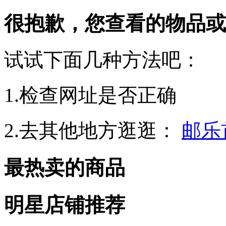
很抱歉，您查看的物品或
试试下面几种方法吧：
1.检查网址是否正确
2.去其他地方逛逛：
邮乐
最热卖的商品
明星店铺推荐